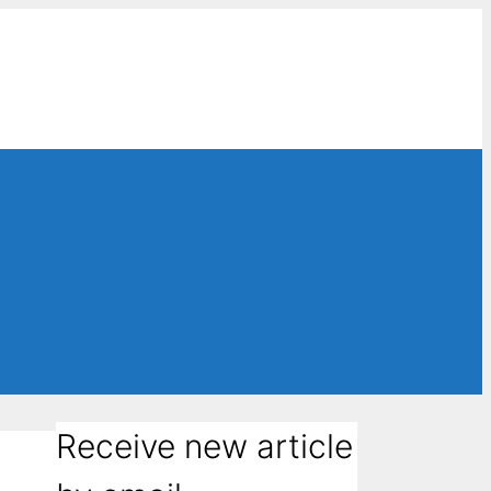
Receive new article