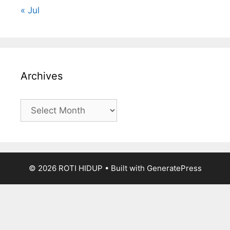
« Jul
Archives
Archives
© 2026 ROTI HIDUP
• Built with
GeneratePress