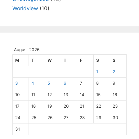
Worldview
(10)
August 2026
M
T
W
T
F
S
S
1
2
3
4
5
6
7
8
9
10
11
12
13
14
15
16
17
18
19
20
21
22
23
24
25
26
27
28
29
30
31