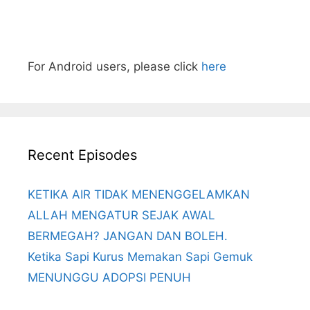
For Android users, please click
here
Recent Episodes
KETIKA AIR TIDAK MENENGGELAMKAN
ALLAH MENGATUR SEJAK AWAL
BERMEGAH? JANGAN DAN BOLEH.
Ketika Sapi Kurus Memakan Sapi Gemuk
MENUNGGU ADOPSI PENUH