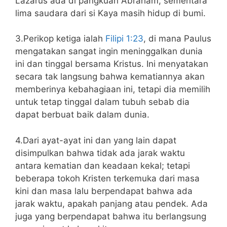
Lazarus ada di pangkuan Abraham, sementara
lima saudara dari si Kaya masih hidup di bumi.
3.Perikop ketiga ialah
Filipi 1:23
, di mana Paulus
mengatakan sangat ingin meninggalkan dunia
ini dan tinggal bersama Kristus. Ini menyatakan
secara tak langsung bahwa kematiannya akan
memberinya kebahagiaan ini, tetapi dia memilih
untuk tetap tinggal dalam tubuh sebab dia
dapat berbuat baik dalam dunia.
4.Dari ayat-ayat ini dan yang lain dapat
disimpulkan bahwa tidak ada jarak waktu
antara kematian dan keadaan kekal; tetapi
beberapa tokoh Kristen terkemuka dari masa
kini dan masa lalu berpendapat bahwa ada
jarak waktu, apakah panjang atau pendek. Ada
juga yang berpendapat bahwa itu berlangsung