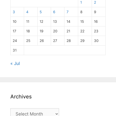
1
2
3
4
5
6
7
8
9
10
11
12
13
14
15
16
17
18
19
20
21
22
23
24
25
26
27
28
29
30
31
« Jul
Archives
Archives