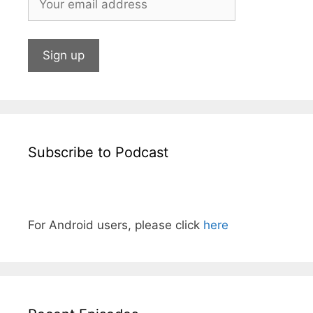
Subscribe to Podcast
For Android users, please click
here