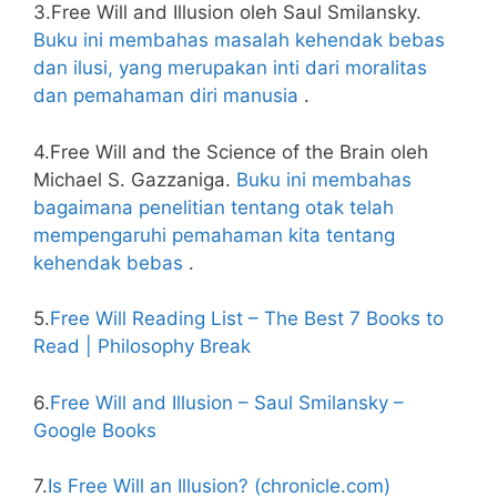
3.Free Will and Illusion oleh Saul Smilansky.
Buku ini membahas masalah kehendak bebas
dan ilusi, yang merupakan inti dari moralitas
dan pemahaman diri manusia
.
4.Free Will and the Science of the Brain oleh
Michael S. Gazzaniga.
Buku ini membahas
bagaimana penelitian tentang otak telah
mempengaruhi pemahaman kita tentang
kehendak bebas
.
5.
Free Will Reading List – The Best 7 Books to
Read | Philosophy Break
6.
Free Will and Illusion – Saul Smilansky –
Google Books
7.
Is Free Will an Illusion? (chronicle.com)