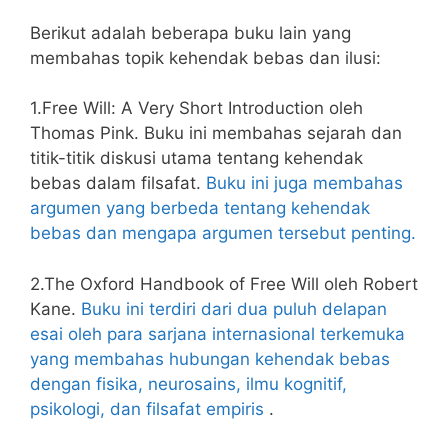
Berikut adalah beberapa buku lain yang
membahas topik kehendak bebas dan ilusi:
1.Free Will: A Very Short Introduction oleh
Thomas Pink. Buku ini membahas sejarah dan
titik-titik diskusi utama tentang kehendak
bebas dalam filsafat.
Buku ini juga membahas
argumen yang berbeda tentang kehendak
bebas dan mengapa argumen tersebut penting.
2.The Oxford Handbook of Free Will oleh Robert
Kane.
Buku ini terdiri dari dua puluh delapan
esai oleh para sarjana internasional terkemuka
yang membahas hubungan kehendak bebas
dengan fisika, neurosains, ilmu kognitif,
psikologi, dan filsafat empiris
.