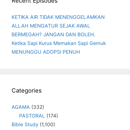
Recent Episodes
KETIKA AIR TIDAK MENENGGELAMKAN
ALLAH MENGATUR SEJAK AWAL
BERMEGAH? JANGAN DAN BOLEH.
Ketika Sapi Kurus Memakan Sapi Gemuk
MENUNGGU ADOPSI PENUH
Categories
AGAMA
(332)
PASTORAL
(174)
Bible Study
(1,100)