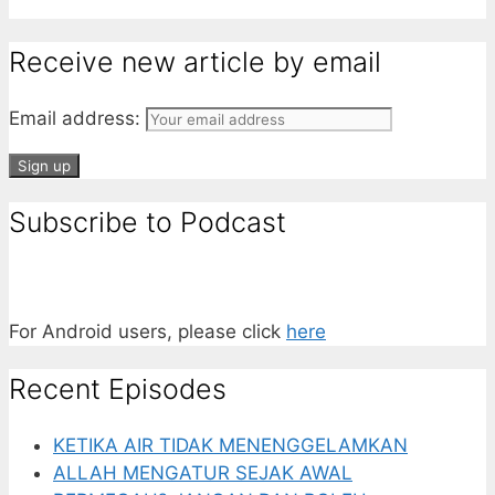
Receive new article by email
Email address:
Subscribe to Podcast
For Android users, please click
here
Recent Episodes
KETIKA AIR TIDAK MENENGGELAMKAN
ALLAH MENGATUR SEJAK AWAL