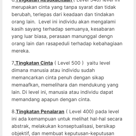
merupakan cinta yang tanpa syarat dan tidak
berubah, terlepas dari keadaan dan tindakan
orang lain. Level ini individu akan mengalami
kasih sayang terhadap semuanya, kesabaran
yang luar biasa, perasaan manunggal dengn
orang lain dan rasapeduli terhadap kebahagiaan
mereka.
7
.Tingkatan Cinta
( Level 500 ) yaitu level
dimana manusia atau individu sudah
memancarkan cinta penuh dengan sikap
memaafkan, memelihara dan mendukung yang
lain. Di level ini, manusia atau individu dapat
memandang apapun dengan cinta.
8.
Tingkatan Penalaran
( Level 400) pada level
ini ada kemampuan untuk melihat hal-hal secara
abstrak, melakukan konseptualisasi, bersikap
objektif, dan membuat keputusan-keputusan