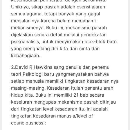
Uniknya, sikap pasrah adalah esensi ajaran
semua agama, tetapi banyak yang gagal
menjalaninya karena belum memahami
mekanismenya. Buku ini, mekanisme pasrah
dijelaskan secara detail melalui pendekatan
psikoanalisis, untuk menyirnakan blok-blok batn
yang menghalang diri kita dari cinta dan
kebahagiaan.
2.David R Hawkins sang penulis dan penemu
teori Psikologi baru yangmenyatakan bahwa
setiap manusia memiliki tingkatan kesadaran nya
masing-masing. Kesadaran itulah penentu arah
hidup kita. Buku ini memiliki 21 bab secara
keseluran mengupas mekanisme pasrah ditinjau
dari tingkatan level kesadaran itu. ini adalah
tingkatan kesadaran manusia/level of
counciousness :