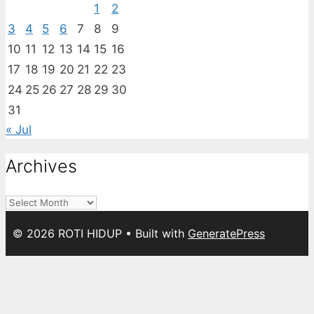
1
2
3
4
5
6
7
8
9
10
11
12
13
14
15
16
17
18
19
20
21
22
23
24
25
26
27
28
29
30
31
« Jul
Archives
Archives
© 2026 ROTI HIDUP
• Built with
GeneratePress