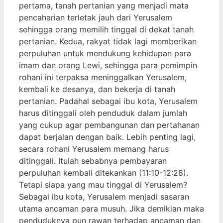
pertama, tanah pertanian yang menjadi mata
pencaharian terletak jauh dari Yerusalem
sehingga orang memilih tinggal di dekat tanah
pertanian. Kedua, rakyat tidak lagi memberikan
perpuluhan untuk mendukung kehidupan para
imam dan orang Lewi, sehingga para pemimpin
rohani ini terpaksa meninggalkan Yerusalem,
kembali ke desanya, dan bekerja di tanah
pertanian. Padahal sebagai ibu kota, Yerusalem
harus ditinggali oleh penduduk dalam jumlah
yang cukup agar pembangunan dan pertahanan
dapat berjalan dengan baik. Lebih penting lagi,
secara rohani Yerusalem memang harus
ditinggali. Itulah sebabnya pembayaran
perpuluhan kembali ditekankan (11:10-12:28).
Tetapi siapa yang mau tinggal di Yerusalem?
Sebagai ibu kota, Yerusalem menjadi sasaran
utama ancaman para musuh. Jika demikian maka
penduduknya pun rawan terhadap ancaman dan