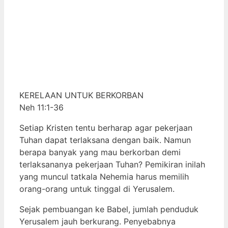
KERELAAN UNTUK BERKORBAN
Neh 11:1-36
Setiap Kristen tentu berharap agar pekerjaan
Tuhan dapat terlaksana dengan baik. Namun
berapa banyak yang mau berkorban demi
terlaksananya pekerjaan Tuhan? Pemikiran inilah
yang muncul tatkala Nehemia harus memilih
orang-orang untuk tinggal di Yerusalem.
Sejak pembuangan ke Babel, jumlah penduduk
Yerusalem jauh berkurang. Penyebabnya