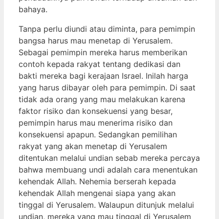
bahaya.
Tanpa perlu diundi atau diminta, para pemimpin
bangsa harus mau menetap di Yerusalem.
Sebagai pemimpin mereka harus memberikan
contoh kepada rakyat tentang dedikasi dan
bakti mereka bagi kerajaan Israel. Inilah harga
yang harus dibayar oleh para pemimpin. Di saat
tidak ada orang yang mau melakukan karena
faktor risiko dan konsekuensi yang besar,
pemimpin harus mau menerima risiko dan
konsekuensi apapun. Sedangkan pemilihan
rakyat yang akan menetap di Yerusalem
ditentukan melalui undian sebab mereka percaya
bahwa membuang undi adalah cara menentukan
kehendak Allah. Nehemia berserah kepada
kehendak Allah mengenai siapa yang akan
tinggal di Yerusalem. Walaupun ditunjuk melalui
undian, mereka yang mau tinggal di Yerusalem