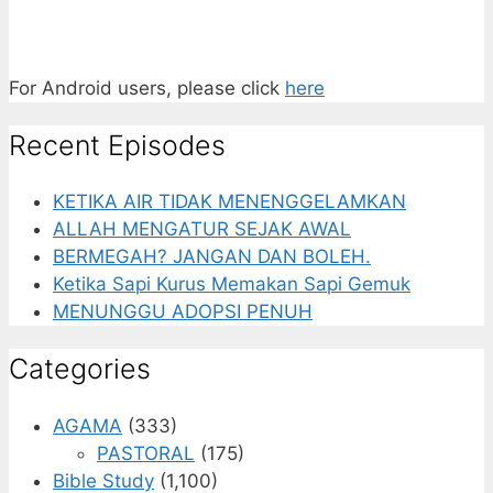
For Android users, please click
here
Recent Episodes
KETIKA AIR TIDAK MENENGGELAMKAN
ALLAH MENGATUR SEJAK AWAL
BERMEGAH? JANGAN DAN BOLEH.
Ketika Sapi Kurus Memakan Sapi Gemuk
MENUNGGU ADOPSI PENUH
Categories
AGAMA
(333)
PASTORAL
(175)
Bible Study
(1,100)