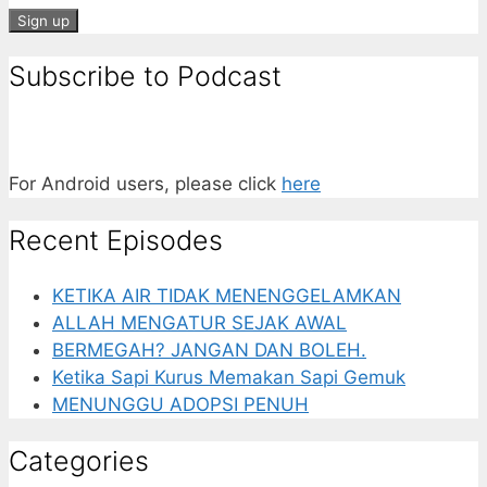
Subscribe to Podcast
For Android users, please click
here
Recent Episodes
KETIKA AIR TIDAK MENENGGELAMKAN
ALLAH MENGATUR SEJAK AWAL
BERMEGAH? JANGAN DAN BOLEH.
Ketika Sapi Kurus Memakan Sapi Gemuk
MENUNGGU ADOPSI PENUH
Categories