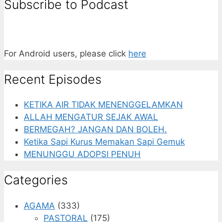
Subscribe to Podcast
For Android users, please click
here
Recent Episodes
KETIKA AIR TIDAK MENENGGELAMKAN
ALLAH MENGATUR SEJAK AWAL
BERMEGAH? JANGAN DAN BOLEH.
Ketika Sapi Kurus Memakan Sapi Gemuk
MENUNGGU ADOPSI PENUH
Categories
AGAMA
(333)
PASTORAL
(175)