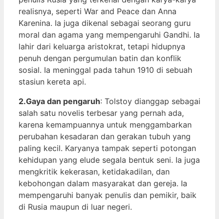
realisnya, seperti War and Peace dan Anna
Karenina. Ia juga dikenal sebagai seorang guru
moral dan agama yang mempengaruhi Gandhi. Ia
lahir dari keluarga aristokrat, tetapi hidupnya
penuh dengan pergumulan batin dan konflik
sosial. Ia meninggal pada tahun 1910 di sebuah
stasiun kereta api.
2.Gaya dan pengaruh
: Tolstoy dianggap sebagai
salah satu novelis terbesar yang pernah ada,
karena kemampuannya untuk menggambarkan
perubahan kesadaran dan gerakan tubuh yang
paling kecil. Karyanya tampak seperti potongan
kehidupan yang elude segala bentuk seni. Ia juga
mengkritik kekerasan, ketidakadilan, dan
kebohongan dalam masyarakat dan gereja. Ia
mempengaruhi banyak penulis dan pemikir, baik
di Rusia maupun di luar negeri.