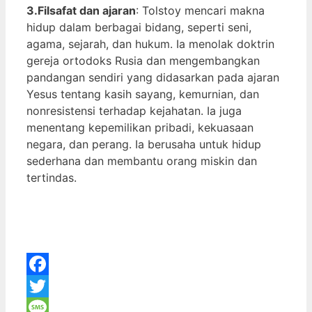
3.Filsafat dan ajaran
: Tolstoy mencari makna
hidup dalam berbagai bidang, seperti seni,
agama, sejarah, dan hukum. Ia menolak doktrin
gereja ortodoks Rusia dan mengembangkan
pandangan sendiri yang didasarkan pada ajaran
Yesus tentang kasih sayang, kemurnian, dan
nonresistensi terhadap kejahatan. Ia juga
menentang kepemilikan pribadi, kekuasaan
negara, dan perang. Ia berusaha untuk hidup
sederhana dan membantu orang miskin dan
tertindas.
Facebook
Twitter