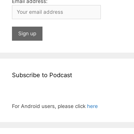
Email address:
Subscribe to Podcast
For Android users, please click
here