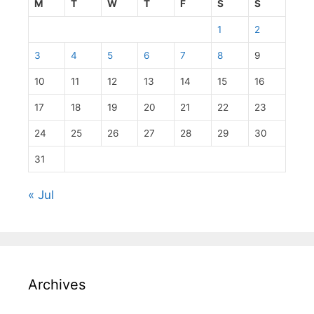
M
T
W
T
F
S
S
1
2
3
4
5
6
7
8
9
10
11
12
13
14
15
16
17
18
19
20
21
22
23
24
25
26
27
28
29
30
31
« Jul
Archives