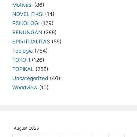
Motivasi
(86)
NOVEL FIKSI
(14)
PSIKOLOGI
(129)
RENUNGAN
(288)
SPIRITUALITAS
(55)
Teologia
(784)
TOKOH
(126)
TOPIKAL
(288)
Uncategorized
(40)
Worldview
(10)
August 2026