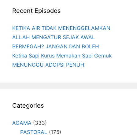
Recent Episodes
KETIKA AIR TIDAK MENENGGELAMKAN
ALLAH MENGATUR SEJAK AWAL
BERMEGAH? JANGAN DAN BOLEH.
Ketika Sapi Kurus Memakan Sapi Gemuk
MENUNGGU ADOPSI PENUH
Categories
AGAMA
(333)
PASTORAL
(175)