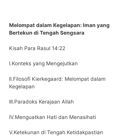
Melompat dalam Kegelapan: Iman yang
Bertekun di Tengah Sengsara
Kisah Para Rasul 14:22
I.Konteks yang Mengejutkan
II.Filosofi Kierkegaard: Melompat dalam
Kegelapan
III.Paradoks Kerajaan Allah
IV.Menguatkan Hati dan Menasihati
V.Ketekunan di Tengah Ketidakpastian