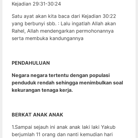
Kejadian 29:31-30:24
Satu ayat akan kita baca dari Kejadian 30:22
yang berbunyi sbb. : Lalu ingatlah Allah akan
Rahel, Allah mendengarkan permohonannya
serta membuka kandungannya
PENDAHULUAN
Negara negara tertentu dengan populasi
penduduk rendah sehingga menimbulkan soal
kekurangan tenaga kerja.
BERKAT ANAK ANAK
1.Sampai sejauh ini anak anak laki laki Yakub
berjumlah 11 orang dan nanti kemudian hari