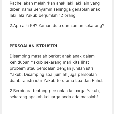
Rachel akan melahirkan anak laki laki lain yang
diberi nama Benyamin sehingga genaplah anak
laki laki Yakub berjumlah 12 orang.
2.Apa arti KB? Zaman dulu dan zaman sekarang?
PERSOALAN ISTRI ISTRI
Disamping masalah berkat anak anak dalam
kehidupan Yakub sekarang mari kita lihat
problem atau persoalan dengan jumlah istri
Yakub. Disamping soal jumlah juga persoalan
diantara istri istri Yakub terurama Lea dan Rahel.
2.Berbicara tentang persoalan keluarga Yakub,
sekarang apakah keluarga anda ada masalah?