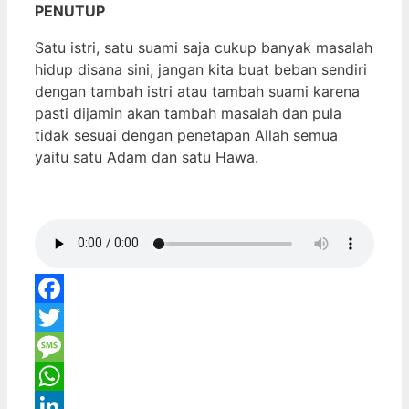
PENUTUP
Satu istri, satu suami saja cukup banyak masalah
hidup disana sini, jangan kita buat beban sendiri
dengan tambah istri atau tambah suami karena
pasti dijamin akan tambah masalah dan pula
tidak sesuai dengan penetapan Allah semua
yaitu satu Adam dan satu Hawa.
Facebook
Twitter
Message
WhatsApp