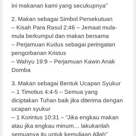
ini makanan kami yang secukupnya”
2. Makan sebagai Simbol Persekutuan
– Kisah Para Rasul 2:46 – Jemaat mula-
mula berkumpul dan makan bersama
– Perjamuan Kudus sebagai peringatan
pengorbanan Kristus
– Wahyu 19:9 – Perjamuan Kawin Anak
Domba
3. Makan sebagai Bentuk Ucapan Syukur
– 1 Timotius 4:4-5 – Semua yang
diciptakan Tuhan baik jika diterima dengan
ucapan syukur
– 1 Korintus 10:31 – “Jika engkau makan
atau jika engkau minum… lakukanlah
semuanya itu untuk kemuliaan Allah”