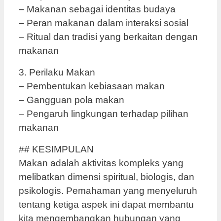
– Makanan sebagai identitas budaya
– Peran makanan dalam interaksi sosial
– Ritual dan tradisi yang berkaitan dengan
makanan
3. Perilaku Makan
– Pembentukan kebiasaan makan
– Gangguan pola makan
– Pengaruh lingkungan terhadap pilihan
makanan
## KESIMPULAN
Makan adalah aktivitas kompleks yang
melibatkan dimensi spiritual, biologis, dan
psikologis. Pemahaman yang menyeluruh
tentang ketiga aspek ini dapat membantu
kita mengembangkan hubungan yang