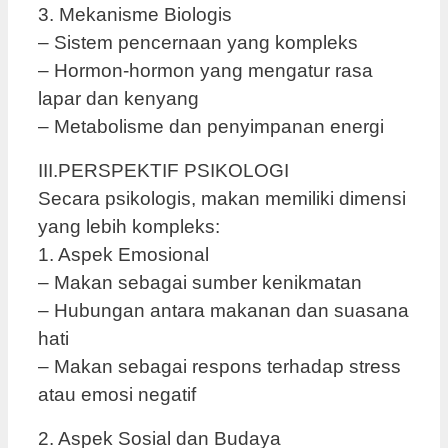
3. Mekanisme Biologis
– Sistem pencernaan yang kompleks
– Hormon-hormon yang mengatur rasa
lapar dan kenyang
– Metabolisme dan penyimpanan energi
III.PERSPEKTIF PSIKOLOGI
Secara psikologis, makan memiliki dimensi
yang lebih kompleks:
1. Aspek Emosional
– Makan sebagai sumber kenikmatan
– Hubungan antara makanan dan suasana
hati
– Makan sebagai respons terhadap stress
atau emosi negatif
2. Aspek Sosial dan Budaya