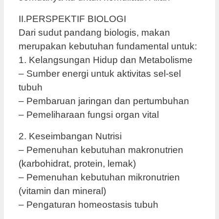
II.PERSPEKTIF BIOLOGI
Dari sudut pandang biologis, makan
merupakan kebutuhan fundamental untuk:
1. Kelangsungan Hidup dan Metabolisme
– Sumber energi untuk aktivitas sel-sel
tubuh
– Pembaruan jaringan dan pertumbuhan
– Pemeliharaan fungsi organ vital
2. Keseimbangan Nutrisi
– Pemenuhan kebutuhan makronutrien
(karbohidrat, protein, lemak)
– Pemenuhan kebutuhan mikronutrien
(vitamin dan mineral)
– Pengaturan homeostasis tubuh