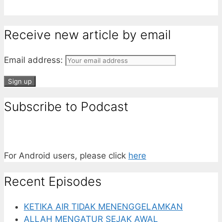
Receive new article by email
Email address:
Subscribe to Podcast
For Android users, please click
here
Recent Episodes
KETIKA AIR TIDAK MENENGGELAMKAN
ALLAH MENGATUR SEJAK AWAL