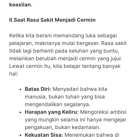
keaslian.
II.Saat Rasa Sakit Menjadi Cermin
Ketika kita berani memandang luka sebagai
pelajaran, maknanya mulai bergeser. Rasa sakit
tidak lagi berhenti pada keluhan yang buntu,
melainkan berubah menjadi cermin yang jujur.
Lewat cermin itu, kita belajar tentang banyak
hal:
Batas Diri:
Menyadari bahwa kita
manusia, bukan tuhan yang bisa
mengendalikan segalanya.
Harapan yang Keliru:
Mengoreksi ambisi
yang mungkin selama ini hanya mengejar
pengakuan, bukan kedamaian.
Kekuatan Sisa:
Menemukan bahwa di