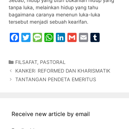
Sebab, hidup yang utuh bukanlah hidup yang
tanpa luka, melainkan hidup yang tahu
bagaimana caranya menenun luka-luka
tersebut menjadi sebuah kearifan.
F
T
M
W
Li
G
E
T
a
w
e
h
n
m
m
u
c
itt
s
at
k
ai
ai
m
Categories
FILSAFAT
e
er
,
PASTORAL
s
s
e
l
l
bl
KANKER: REFORMED DAN KHARISMATIK
b
a
A
dI
r
TANTANGAN PENDETA EMERITUS
o
g
p
n
o
e
p
k
Receive new article by email