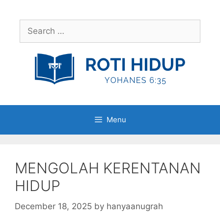
Skip
to
Search
content
for:
Menu
MENGOLAH KERENTANAN
HIDUP
December 18, 2025
by
hanyaanugrah