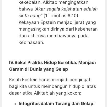
kekebalan. Alkitab mengingatkan
bahwa
“Akar segala kejahatan adalah
cinta uang”
(1 Timotius 6:10).
Kekayaan Epstein menjadi jerat yang
mengasingkan dirinya dari kebenaran
dan akhirnya membawanya pada
kebinasaan.
IV.Bekal Praktis Hidup Beretika: Menjadi
Garam di Dunia yang Gelap
Kisah Epstein harus menjadi pengingat
bagi kita untuk membangun hidup di atas
dasar etika Alkitabiah yang kokoh:
Integritas dalam Terang dan Gelap: