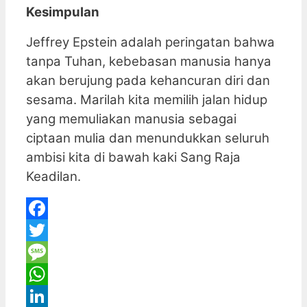
Kesimpulan
Jeffrey Epstein adalah peringatan bahwa
tanpa Tuhan, kebebasan manusia hanya
akan berujung pada kehancuran diri dan
sesama. Marilah kita memilih jalan hidup
yang memuliakan manusia sebagai
ciptaan mulia dan menundukkan seluruh
ambisi kita di bawah kaki Sang Raja
Keadilan.
Facebook
Twitter
Message
WhatsApp