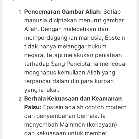
Pencemaran Gambar Allah:
Setiap
manusia diciptakan menurut gambar
Allah. Dengan melecehkan dan
memperdagangkan manusia, Epstein
tidak hanya melanggar hukum
negara, tetapi melakukan penistaan
terhadap Sang Pencipta. Ia mencoba
menghapus kemuliaan Allah yang
terpancar dalam diri para korban
yang ia lukai.
Berhala Kekuasaan dan Keamanan
Palsu:
Epstein adalah contoh modern
dari penyembahan berhala. Ia
menyembah Mammon (kekayaan)
dan kekuasaan untuk membeli