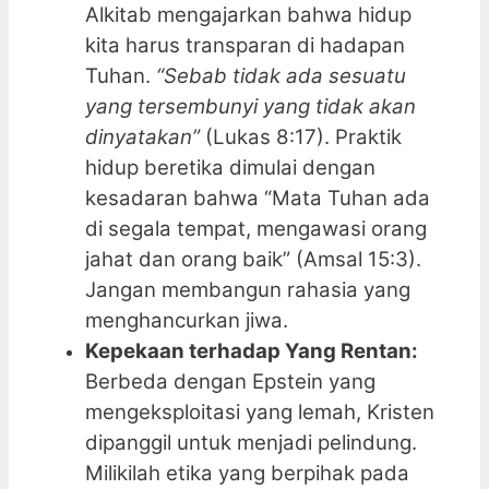
Alkitab mengajarkan bahwa hidup
kita harus transparan di hadapan
Tuhan.
“Sebab tidak ada sesuatu
yang tersembunyi yang tidak akan
dinyatakan”
(Lukas 8:17). Praktik
hidup beretika dimulai dengan
kesadaran bahwa “Mata Tuhan ada
di segala tempat, mengawasi orang
jahat dan orang baik” (Amsal 15:3).
Jangan membangun rahasia yang
menghancurkan jiwa.
Kepekaan terhadap Yang Rentan:
Berbeda dengan Epstein yang
mengeksploitasi yang lemah, Kristen
dipanggil untuk menjadi pelindung.
Milikilah etika yang berpihak pada