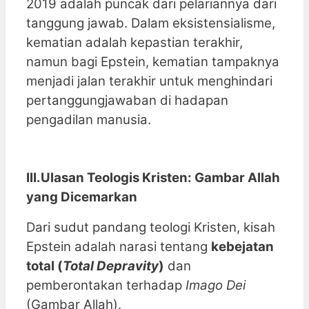
2019 adalah puncak dari pelariannya dari
tanggung jawab. Dalam eksistensialisme,
kematian adalah kepastian terakhir,
namun bagi Epstein, kematian tampaknya
menjadi jalan terakhir untuk menghindari
pertanggungjawaban di hadapan
pengadilan manusia.
III.Ulasan Teologis Kristen: Gambar Allah
yang Dicemarkan
Dari sudut pandang teologi Kristen, kisah
Epstein adalah narasi tentang
kebejatan
total (
Total Depravity
)
dan
pemberontakan terhadap
Imago Dei
(Gambar Allah).