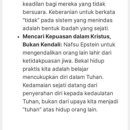
keadilan bagi mereka yang tidak
bersuara. Keberanian untuk berkata
“tidak” pada sistem yang menindas
adalah bentuk ibadah yang sejati.
Mencari Kepuasan dalam Kristus,
Bukan Kendali:
Nafsu Epstein untuk
mengendalikan orang lain lahir dari
ketidakpuasan jiwa. Bekal hidup
praktis kita adalah belajar
mencukupkan diri dalam Tuhan.
Kedamaian sejati datang dari
penyerahan diri kepada kedaulatan
Tuhan, bukan dari upaya kita menjadi
“tuhan” atas hidup orang lain.