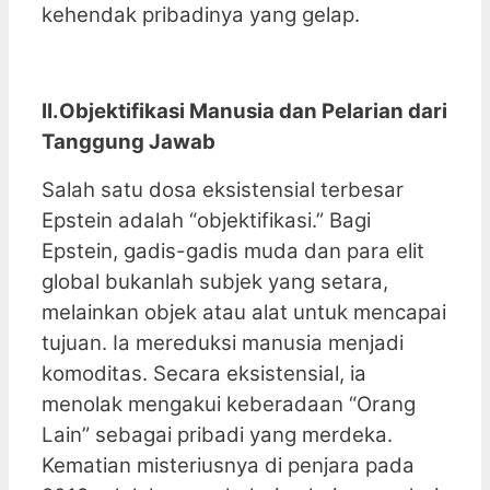
kehendak pribadinya yang gelap.
II.Objektifikasi Manusia dan Pelarian dari
Tanggung Jawab
Salah satu dosa eksistensial terbesar
Epstein adalah “objektifikasi.” Bagi
Epstein, gadis-gadis muda dan para elit
global bukanlah subjek yang setara,
melainkan objek atau alat untuk mencapai
tujuan. Ia mereduksi manusia menjadi
komoditas. Secara eksistensial, ia
menolak mengakui keberadaan “Orang
Lain” sebagai pribadi yang merdeka.
Kematian misteriusnya di penjara pada