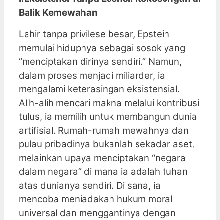
Balik Kemewahan
Lahir tanpa privilese besar, Epstein
memulai hidupnya sebagai sosok yang
“menciptakan dirinya sendiri.” Namun,
dalam proses menjadi miliarder, ia
mengalami keterasingan eksistensial.
Alih-alih mencari makna melalui kontribusi
tulus, ia memilih untuk membangun dunia
artifisial. Rumah-rumah mewahnya dan
pulau pribadinya bukanlah sekadar aset,
melainkan upaya menciptakan “negara
dalam negara” di mana ia adalah tuhan
atas dunianya sendiri. Di sana, ia
mencoba meniadakan hukum moral
universal dan menggantinya dengan