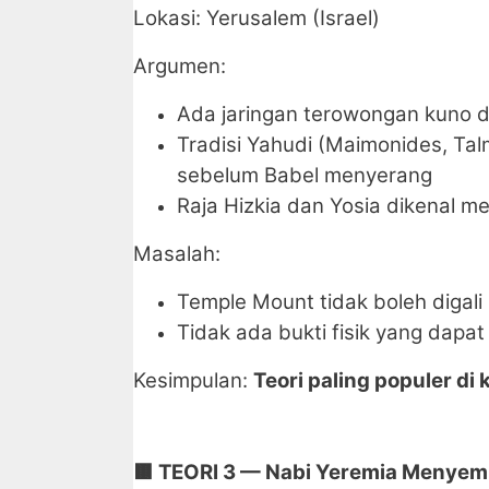
Lokasi: Yerusalem (Israel)
Argumen:
Ada jaringan terowongan kuno 
Tradisi Yahudi (Maimonides, 
sebelum Babel menyerang
Raja Hizkia dan Yosia dikenal 
Masalah:
Temple Mount tidak boleh digali 
Tidak ada bukti fisik yang dapat 
Kesimpulan:
Teori paling populer di 
🟫
TEORI 3 — Nabi Yeremia Menyem