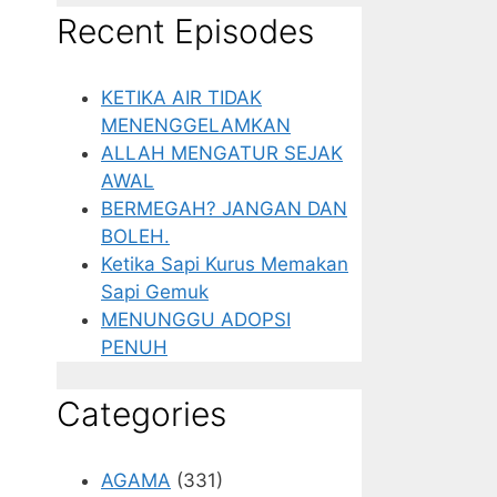
Recent Episodes
KETIKA AIR TIDAK
MENENGGELAMKAN
ALLAH MENGATUR SEJAK
AWAL
BERMEGAH? JANGAN DAN
BOLEH.
Ketika Sapi Kurus Memakan
Sapi Gemuk
MENUNGGU ADOPSI
PENUH
Categories
AGAMA
(331)