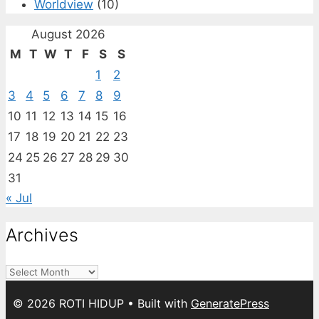
Worldview
(10)
August 2026
M
T
W
T
F
S
S
1
2
3
4
5
6
7
8
9
10
11
12
13
14
15
16
17
18
19
20
21
22
23
24
25
26
27
28
29
30
31
« Jul
Archives
Archives
© 2026 ROTI HIDUP
• Built with
GeneratePress