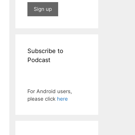
Subscribe to
Podcast
For Android users,
please click
here