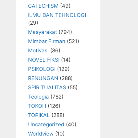
CATECHISM
(49)
ILMU DAN TEHNOLOGI
(29)
Masyarakat
(794)
Mimbar Firman
(521)
Motivasi
(86)
NOVEL FIKSI
(14)
PSIKOLOGI
(129)
RENUNGAN
(288)
SPIRITUALITAS
(55)
Teologia
(782)
TOKOH
(126)
TOPIKAL
(288)
Uncategorized
(40)
Worldview
(10)