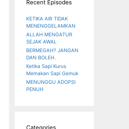
Recent Episodes
KETIKA AIR TIDAK
MENENGGELAMKAN
ALLAH MENGATUR
SEJAK AWAL
BERMEGAH? JANGAN
DAN BOLEH.
Ketika Sapi Kurus
Memakan Sapi Gemuk
MENUNGGU ADOPSI
PENUH
Categories