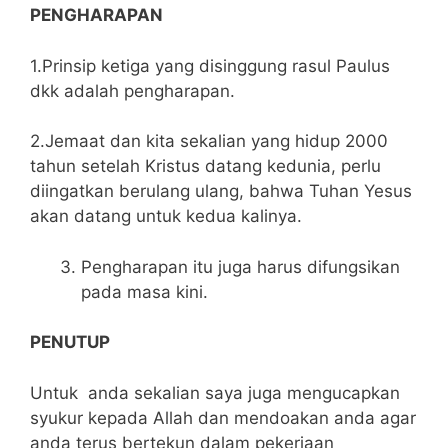
PENGHARAPAN
1.Prinsip ketiga yang disinggung rasul Paulus
dkk adalah pengharapan.
2.Jemaat dan kita sekalian yang hidup 2000
tahun setelah Kristus datang kedunia, perlu
diingatkan berulang ulang, bahwa Tuhan Yesus
akan datang untuk kedua kalinya.
Pengharapan itu juga harus difungsikan
pada masa kini.
PENUTUP
Untuk anda sekalian saya juga mengucapkan
syukur kepada Allah dan mendoakan anda agar
anda terus bertekun dalam pekerjaan