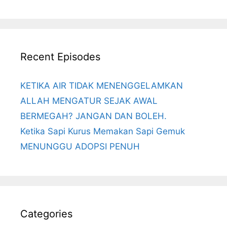
Recent Episodes
KETIKA AIR TIDAK MENENGGELAMKAN
ALLAH MENGATUR SEJAK AWAL
BERMEGAH? JANGAN DAN BOLEH.
Ketika Sapi Kurus Memakan Sapi Gemuk
MENUNGGU ADOPSI PENUH
Categories