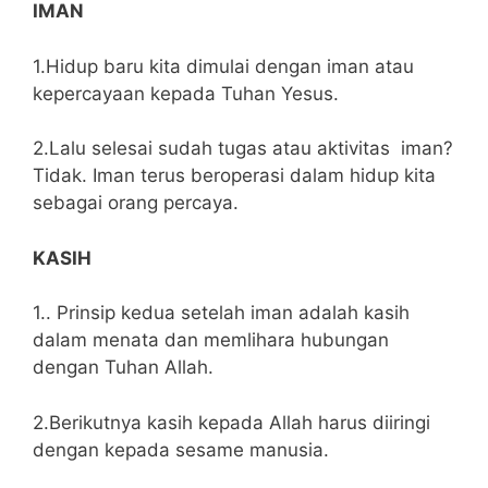
IMAN
1.Hidup baru kita dimulai dengan iman atau
kepercayaan kepada Tuhan Yesus.
2.Lalu selesai sudah tugas atau aktivitas iman?
Tidak. Iman terus beroperasi dalam hidup kita
sebagai orang percaya.
KASIH
1.. Prinsip kedua setelah iman adalah kasih
dalam menata dan memlihara hubungan
dengan Tuhan Allah.
2.Berikutnya kasih kepada Allah harus diiringi
dengan kepada sesame manusia.