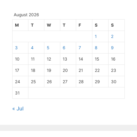
August 2026
M
T
W
T
F
S
S
1
2
3
4
5
6
7
8
9
10
11
12
13
14
15
16
17
18
19
20
21
22
23
24
25
26
27
28
29
30
31
« Jul