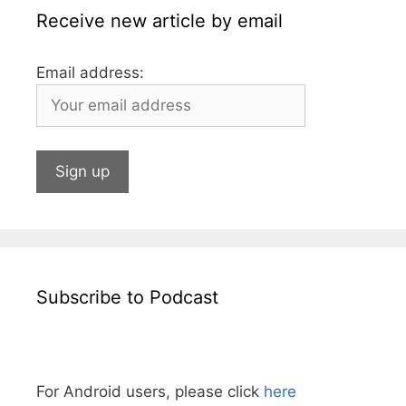
Receive new article by email
Email address:
Subscribe to Podcast
For Android users, please click
here