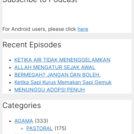
For Android users, please click
here
Recent Episodes
KETIKA AIR TIDAK MENENGGELAMKAN
ALLAH MENGATUR SEJAK AWAL
BERMEGAH? JANGAN DAN BOLEH.
Ketika Sapi Kurus Memakan Sapi Gemuk
MENUNGGU ADOPSI PENUH
Categories
AGAMA
(333)
PASTORAL
(175)