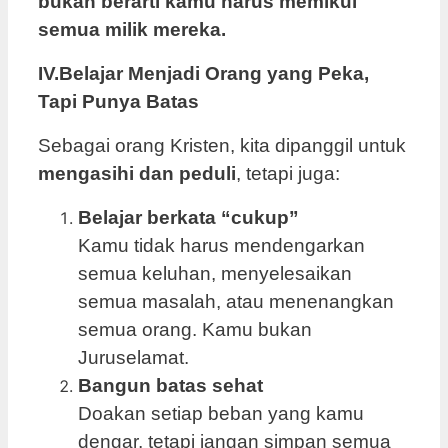
bukan berarti kamu harus memikul
semua milik mereka.
IV.Belajar Menjadi Orang yang Peka,
Tapi Punya Batas
Sebagai orang Kristen, kita dipanggil untuk
mengasihi dan peduli
, tetapi juga:
Belajar berkata “cukup”
Kamu tidak harus mendengarkan
semua keluhan, menyelesaikan
semua masalah, atau menenangkan
semua orang. Kamu bukan
Juruselamat.
Bangun batas sehat
Doakan setiap beban yang kamu
dengar, tetapi jangan simpan semua