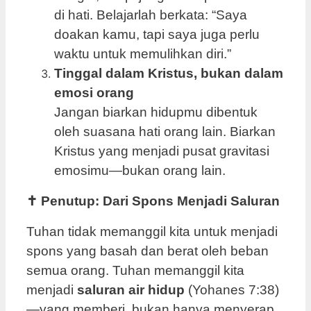
di hati. Belajarlah berkata: “Saya
doakan kamu, tapi saya juga perlu
waktu untuk memulihkan diri.”
Tinggal dalam Kristus, bukan dalam
emosi orang
Jangan biarkan hidupmu dibentuk
oleh suasana hati orang lain. Biarkan
Kristus yang menjadi pusat gravitasi
emosimu—bukan orang lain.
✝️
Penutup: Dari Spons Menjadi Saluran
Tuhan tidak memanggil kita untuk menjadi
spons yang basah dan berat oleh beban
semua orang. Tuhan memanggil kita
menjadi
saluran air hidup
(Yohanes 7:38)
—yang memberi, bukan hanya menyerap.