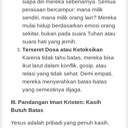
siapa diri mereka sebenarnya. Semua
perasaan bercampur: mana milik
sendiri, mana milik orang lain? Mereka
mulai hidup berdasarkan emosi orang
sekitar, bukan pada suara Tuhan atau
suara hati yang jernih.
Terseret Dosa atau Ketoksikan
Karena tidak tahu batas, mereka bisa
ikut larut dalam konflik, gosip, atau
relasi yang tidak sehat. Demi empati,
mereka menyerahkan batas-batas
yang semestinya dijaga.
III.
Pandangan Iman Kristen: Kasih
Butuh Batas
Yesus adalah pribadi yang penuh kasih,