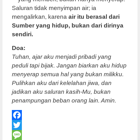
Saluran tidak menyimpan air; ia
mengalirkan, karena
air itu berasal dari
Sumber yang hidup, bukan dari dirinya
sendiri.
Doa:
Tuhan, ajar aku menjadi pribadi yang
peduli tapi bijak. Jangan biarkan aku hidup
menyerap semua hal yang bukan milikku.
Pulihkan aku dari kelelahan jiwa, dan
jadikan aku saluran kasih-Mu, bukan
penampungan beban orang lain. Amin.
Facebook
Twitter