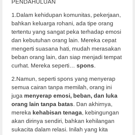
PENDAHULUAN
1.Dalam kehidupan komunitas, pekerjaan,
bahkan keluarga rohani, ada tipe orang
tertentu yang sangat peka terhadap emosi
dan kebutuhan orang lain. Mereka cepat
mengerti suasana hati, mudah merasakan
beban orang lain, dan siap menjadi tempat
curhat. Mereka seperti…
spons
.
2.Namun, seperti spons yang menyerap
semua cairan tanpa memilah, orang ini
juga
menyerap emosi, beban, dan luka
orang lain tanpa batas
. Dan akhirnya,
mereka
kehabisan tenaga
, kebingungan
akan dirinya sendiri, bahkan kehilangan
sukacita dalam relasi. Inilah yang kita