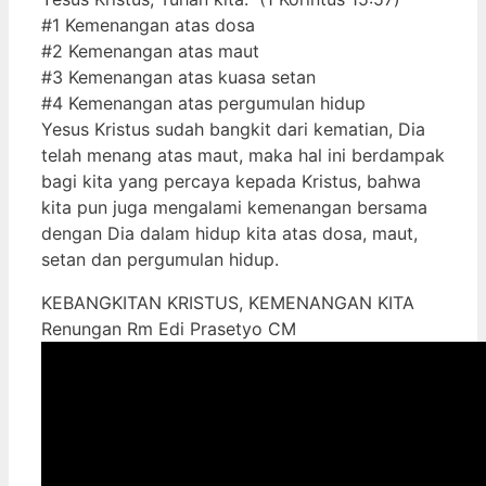
#1 Kemenangan atas dosa
#2 Kemenangan atas maut
#3 Kemenangan atas kuasa setan
#4 Kemenangan atas pergumulan hidup
Yesus Kristus sudah bangkit dari kematian, Dia
telah menang atas maut, maka hal ini berdampak
bagi kita yang percaya kepada Kristus, bahwa
kita pun juga mengalami kemenangan bersama
dengan Dia dalam hidup kita atas dosa, maut,
setan dan pergumulan hidup.
KEBANGKITAN KRISTUS, KEMENANGAN KITA
Renungan Rm Edi Prasetyo CM