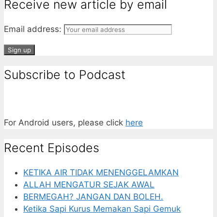
Receive new article by email
Email address:
Subscribe to Podcast
For Android users, please click
here
Recent Episodes
KETIKA AIR TIDAK MENENGGELAMKAN
ALLAH MENGATUR SEJAK AWAL
BERMEGAH? JANGAN DAN BOLEH.
Ketika Sapi Kurus Memakan Sapi Gemuk