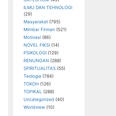
ILMU DAN TEHNOLOGI
(29)
Masyarakat
(795)
Mimbar Firman
(521)
Motivasi
(86)
NOVEL FIKSI
(14)
PSIKOLOGI
(129)
RENUNGAN
(288)
SPIRITUALITAS
(55)
Teologia
(784)
TOKOH
(126)
TOPIKAL
(288)
Uncategorized
(40)
Worldview
(10)