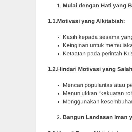
Mulai dengan Hati yang 
1.1.Motivasi yang Alkitabiah:
Kasih kepada sesama yang
Keinginan untuk memulia
Ketaatan pada perintah Kri
1.2.Hindari Motivasi yang Salah
Mencari popularitas atau 
Menunjukkan “kekuatan roh
Menggunakan kesembuhan 
Bangun Landasan Iman y