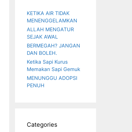
KETIKA AIR TIDAK
MENENGGELAMKAN
ALLAH MENGATUR
SEJAK AWAL
BERMEGAH? JANGAN
DAN BOLEH.
Ketika Sapi Kurus
Memakan Sapi Gemuk
MENUNGGU ADOPSI
PENUH
Categories