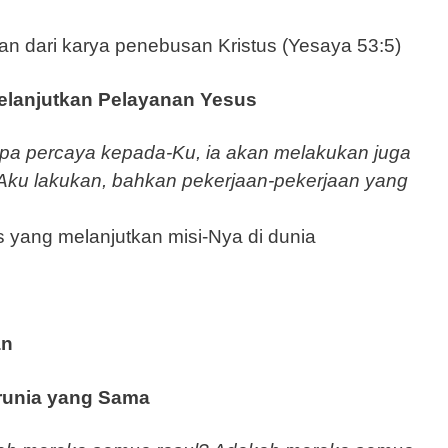
 dari karya penebusan Kristus (Yesaya 53:5)
Melanjutkan Pelayanan Yesus
pa percaya kepada-Ku, ia akan melakukan juga
Aku lakukan, bahkan pekerjaan-pekerjaan yang
s yang melanjutkan misi-Nya di dunia
an
runia yang Sama