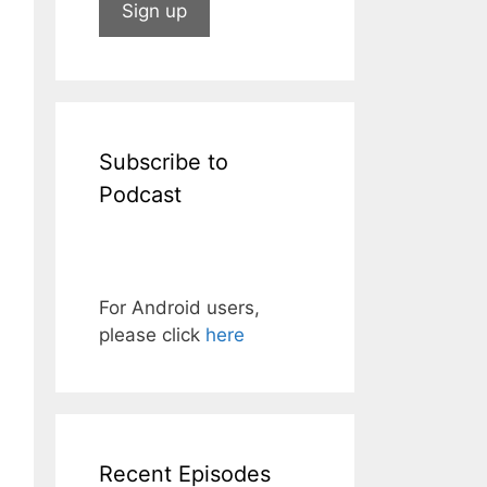
Subscribe to
Podcast
For Android users,
please click
here
Recent Episodes