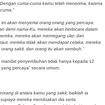
an. Dengan cuma-cuma kamu telah menerima, karena
-cuma.”
 ini akan menyertai orang-orang yang percaya:
an demi nama-Ku, mereka akan berbicara dalam
mereka, mereka akan memegang ular, dan
aut, mereka tidak akan mendapat celaka; mereka
orang sakit, dan orang itu akan sembuh.”
 mandat penyembuhan tidak hanya kepada 12
ng yang percaya” secara umum.
eorang di antara kamu yang sakit, baiklah ia
 supaya mereka mendoakan dia serta