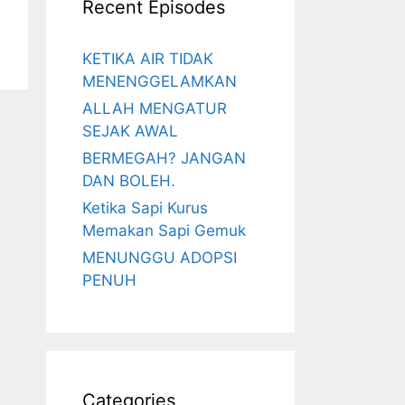
Recent Episodes
KETIKA AIR TIDAK
MENENGGELAMKAN
ALLAH MENGATUR
SEJAK AWAL
BERMEGAH? JANGAN
DAN BOLEH.
Ketika Sapi Kurus
Memakan Sapi Gemuk
MENUNGGU ADOPSI
PENUH
Categories