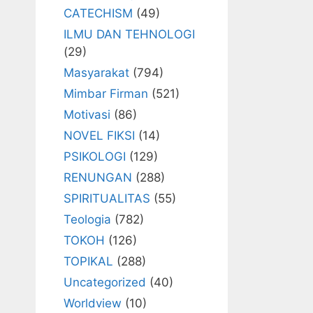
CATECHISM
(49)
ILMU DAN TEHNOLOGI
(29)
Masyarakat
(794)
Mimbar Firman
(521)
Motivasi
(86)
NOVEL FIKSI
(14)
PSIKOLOGI
(129)
RENUNGAN
(288)
SPIRITUALITAS
(55)
Teologia
(782)
TOKOH
(126)
TOPIKAL
(288)
Uncategorized
(40)
Worldview
(10)