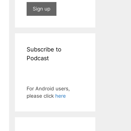
Subscribe to
Podcast
For Android users,
please click
here