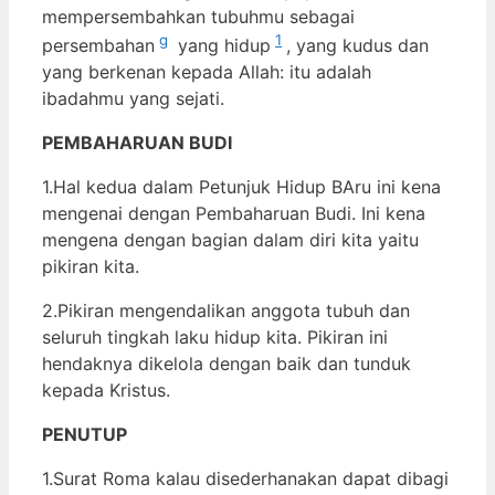
mempersembahkan tubuhmu sebagai
g
1
persembahan
yang hidup
, yang kudus dan
yang berkenan kepada Allah: itu adalah
ibadahmu yang sejati.
PEMBAHARUAN BUDI
1.Hal kedua dalam Petunjuk Hidup BAru ini kena
mengenai dengan Pembaharuan Budi. Ini kena
mengena dengan bagian dalam diri kita yaitu
pikiran kita.
2.Pikiran mengendalikan anggota tubuh dan
seluruh tingkah laku hidup kita. Pikiran ini
hendaknya dikelola dengan baik dan tunduk
kepada Kristus.
PENUTUP
1.Surat Roma kalau disederhanakan dapat dibagi