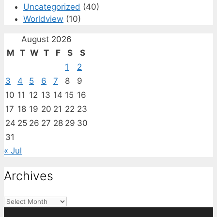
Uncategorized
(40)
Worldview
(10)
August 2026
M
T
W
T
F
S
S
1
2
3
4
5
6
7
8
9
10
11
12
13
14
15
16
17
18
19
20
21
22
23
24
25
26
27
28
29
30
31
« Jul
Archives
Archives