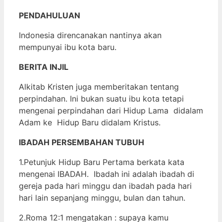
PENDAHULUAN
Indonesia direncanakan nantinya akan
mempunyai ibu kota baru.
BERITA INJIL
Alkitab Kristen juga memberitakan tentang
perpindahan. Ini bukan suatu ibu kota tetapi
mengenai perpindahan dari Hidup Lama didalam
Adam ke Hidup Baru didalam Kristus.
IBADAH PERSEMBAHAN TUBUH
1.Petunjuk Hidup Baru Pertama berkata kata
mengenai IBADAH. Ibadah ini adalah ibadah di
gereja pada hari minggu dan ibadah pada hari
hari lain sepanjang minggu, bulan dan tahun.
2.Roma 12:1 mengatakan : supaya kamu