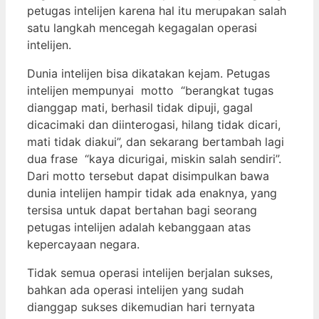
petugas intelijen karena hal itu merupakan salah
satu langkah mencegah kegagalan operasi
intelijen.
Dunia intelijen bisa dikatakan kejam. Petugas
intelijen mempunyai motto “berangkat tugas
dianggap mati, berhasil tidak dipuji, gagal
dicacimaki dan diinterogasi, hilang tidak dicari,
mati tidak diakui”, dan sekarang bertambah lagi
dua frase “kaya dicurigai, miskin salah sendiri”.
Dari motto tersebut dapat disimpulkan bawa
dunia intelijen hampir tidak ada enaknya, yang
tersisa untuk dapat bertahan bagi seorang
petugas intelijen adalah kebanggaan atas
kepercayaan negara.
Tidak semua operasi intelijen berjalan sukses,
bahkan ada operasi intelijen yang sudah
dianggap sukses dikemudian hari ternyata