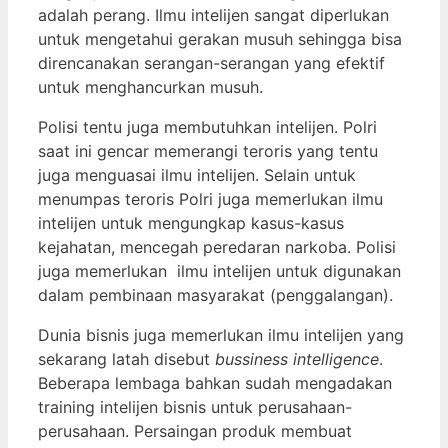
adalah perang. Ilmu intelijen sangat diperlukan
untuk mengetahui gerakan musuh sehingga bisa
direncanakan serangan-serangan yang efektif
untuk menghancurkan musuh.
Polisi tentu juga membutuhkan intelijen. Polri
saat ini gencar memerangi teroris yang tentu
juga menguasai ilmu intelijen. Selain untuk
menumpas teroris Polri juga memerlukan ilmu
intelijen untuk mengungkap kasus-kasus
kejahatan, mencegah peredaran narkoba. Polisi
juga memerlukan ilmu intelijen untuk digunakan
dalam pembinaan masyarakat (penggalangan).
Dunia bisnis juga memerlukan ilmu intelijen yang
sekarang latah disebut
bussiness intelligence
.
Beberapa lembaga bahkan sudah mengadakan
training intelijen bisnis untuk perusahaan-
perusahaan. Persaingan produk membuat