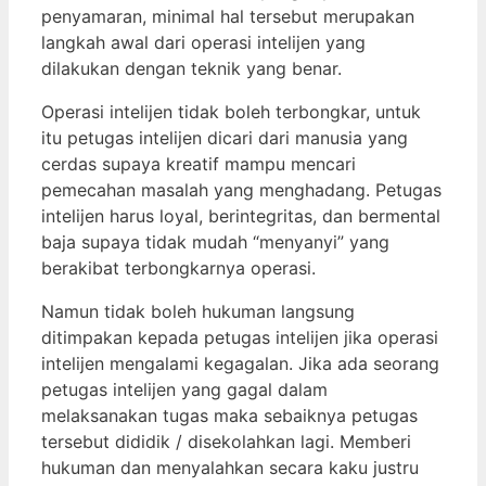
penyamaran, minimal hal tersebut merupakan
langkah awal dari operasi intelijen yang
dilakukan dengan teknik yang benar.
Operasi intelijen tidak boleh terbongkar, untuk
itu petugas intelijen dicari dari manusia yang
cerdas supaya kreatif mampu mencari
pemecahan masalah yang menghadang. Petugas
intelijen harus loyal, berintegritas, dan bermental
baja supaya tidak mudah “menyanyi” yang
berakibat terbongkarnya operasi.
Namun tidak boleh hukuman langsung
ditimpakan kepada petugas intelijen jika operasi
intelijen mengalami kegagalan. Jika ada seorang
petugas intelijen yang gagal dalam
melaksanakan tugas maka sebaiknya petugas
tersebut dididik / disekolahkan lagi. Memberi
hukuman dan menyalahkan secara kaku justru