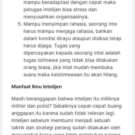
mampu beradaptasi dengan cepat maka
petugas intelijen bisa stress dan
menyusahkan organisasinya.
Mampu menyimpan rahasia, seorang inte
harus mampu menjaga rahasia, bahkan
dalam kondisi dirayu ataupun disiksa tetap
harus dijaga. Tugas yang
dipercayakan kepada seorang intel adalah
tugas istimewa yang tidak bisa dilakukan
orang biasa, jika intel mudah membuka
suara maka keistimewaan itu akan hilang.
Manfaat Ilmu Intelijen
Masih beranggapan bahwa intelijen itu miliknya
militer dan polisi? Sebaiknya cepat-cepat buang
anggapan itu karena sudah tidak relevan lagi.
Intelijen sebelum membumi menjadi sebuah
taktik dan strategi perang sudah dilakukan oleh
masyarakat biasa yang tidak melakukan perang.