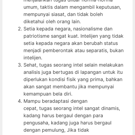
umum, taktis dalam mengambil keputusan,
mempunyai siasat, dan tidak boleh
diketahui oleh orang lain.
Setia kepada negara, nasionalisme dan
patriotisme sangat kuat. Intelijen yang tidak
setia kepada negara akan berubah status
menjadi pemberontak atau separatis, bukan
intelijen.
Sehat, tugas seorang intel selain melakukan
analisis juga bertugas di lapangan untuk itu
diperlukan kondisi fisik yang prima, bahkan
akan sangat membantu jika mempunyai
kemampuan bela diri.
Mampu beradaptasi dengan
cepat, tugas seorang intel sangat dinamis,
kadang harus bergaul dengan para
pengusaha, kadang juga harus bergaul
dengan pemulung, Jika tidak