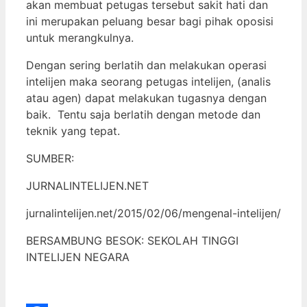
akan membuat petugas tersebut sakit hati dan
ini merupakan peluang besar bagi pihak oposisi
untuk merangkulnya.
Dengan sering berlatih dan melakukan operasi
intelijen maka seorang petugas intelijen, (analis
atau agen) dapat melakukan tugasnya dengan
baik. Tentu saja berlatih dengan metode dan
teknik yang tepat.
SUMBER:
JURNALINTELIJEN.NET
jurnalintelijen.net/2015/02/06/mengenal-intelijen/
BERSAMBUNG BESOK: SEKOLAH TINGGI
INTELIJEN NEGARA