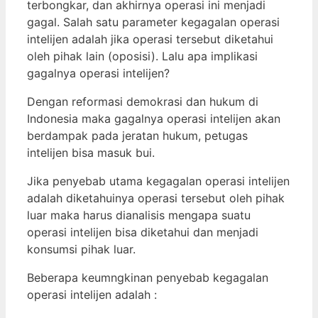
terbongkar, dan akhirnya operasi ini menjadi
gagal. Salah satu parameter kegagalan operasi
intelijen adalah jika operasi tersebut diketahui
oleh pihak lain (oposisi). Lalu apa implikasi
gagalnya operasi intelijen?
Dengan reformasi demokrasi dan hukum di
Indonesia maka gagalnya operasi intelijen akan
berdampak pada jeratan hukum, petugas
intelijen bisa masuk bui.
Jika penyebab utama kegagalan operasi intelijen
adalah diketahuinya operasi tersebut oleh pihak
luar maka harus dianalisis mengapa suatu
operasi intelijen bisa diketahui dan menjadi
konsumsi pihak luar.
Beberapa keumngkinan penyebab kegagalan
operasi intelijen adalah :