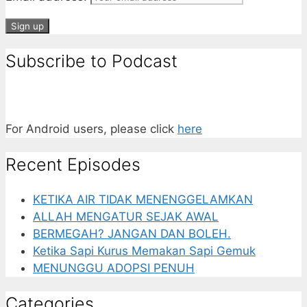
Subscribe to Podcast
For Android users, please click
here
Recent Episodes
KETIKA AIR TIDAK MENENGGELAMKAN
ALLAH MENGATUR SEJAK AWAL
BERMEGAH? JANGAN DAN BOLEH.
Ketika Sapi Kurus Memakan Sapi Gemuk
MENUNGGU ADOPSI PENUH
Categories