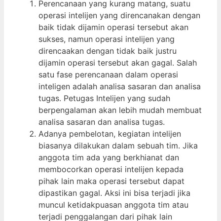
Perencanaan yang kurang matang, suatu
operasi intelijen yang direncanakan dengan
baik tidak dijamin operasi tersebut akan
sukses, namun operasi intelijen yang
direncaakan dengan tidak baik justru
dijamin operasi tersebut akan gagal. Salah
satu fase perencanaan dalam operasi
inteligen adalah analisa sasaran dan analisa
tugas. Petugas Intelijen yang sudah
berpengalaman akan lebih mudah membuat
analisa sasaran dan analisa tugas.
Adanya pembelotan, kegiatan intelijen
biasanya dilakukan dalam sebuah tim. Jika
anggota tim ada yang berkhianat dan
membocorkan operasi intelijen kepada
pihak lain maka operasi tersebut dapat
dipastikan gagal. Aksi ini bisa terjadi jika
muncul ketidakpuasan anggota tim atau
terjadi penggalangan dari pihak lain