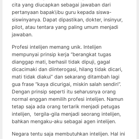
cita yang diucapkan sebagai jawaban dari
pertanyaan bapak\ibu guru kepada siswa-
siswinyanya. Dapat dipastikan, dokter, insinyur,
pilot, atau tentara yang paling umum menjadi
jawaban.
Profesi intelijen memang unik. Intelijen
mempunyai prinsip kerja “berangkat tugas
dianggap mati, berhasil tidak dipuji, gagal
dicacimaki dan diinterogasi, hilang tidak dicari,
mati tidak diakui” dan sekarang ditambah lagi
gua frase “kaya dicurigai, miskin salah sendiri”.
Dengan prinsip seperti itu seharusnya orang
normal enggan memilih profesi intelijen. Namun
tetap saja ada orang tertarik menjadi petugas
intelijen, tergila-gila menjadi seorang intelijen,
bahkan mengaku-aku sebagai agen intelijen.
Negara tentu saja membutuhkan intelijen. Hal ini