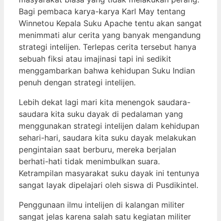
Bagi pembaca karya-karya Karl May tentang
Winnetou Kepala Suku Apache tentu akan sangat
menimmati alur cerita yang banyak mengandung
strategi intelijen. Terlepas cerita tersebut hanya
sebuah fiksi atau imajinasi tapi ini sedikit
menggambarkan bahwa kehidupan Suku Indian
penuh dengan strategi intelijen.
Lebih dekat lagi mari kita menengok saudara-
saudara kita suku dayak di pedalaman yang
menggunakan strategi intelijen dalam kehidupan
sehari-hari, saudara kita suku dayak melakukan
pengintaian saat berburu, mereka berjalan
berhati-hati tidak menimbulkan suara.
Ketrampilan masyarakat suku dayak ini tentunya
sangat layak dipelajari oleh siswa di Pusdikintel.
Penggunaan ilmu intelijen di kalangan militer
sangat jelas karena salah satu kegiatan militer