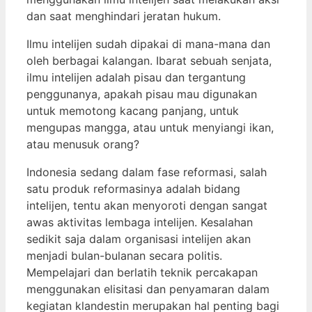
dan saat menghindari jeratan hukum.
Ilmu intelijen sudah dipakai di mana-mana dan
oleh berbagai kalangan. Ibarat sebuah senjata,
ilmu intelijen adalah pisau dan tergantung
penggunanya, apakah pisau mau digunakan
untuk memotong kacang panjang, untuk
mengupas mangga, atau untuk menyiangi ikan,
atau menusuk orang?
Indonesia sedang dalam fase reformasi, salah
satu produk reformasinya adalah bidang
intelijen, tentu akan menyoroti dengan sangat
awas aktivitas lembaga intelijen. Kesalahan
sedikit saja dalam organisasi intelijen akan
menjadi bulan-bulanan secara politis.
Mempelajari dan berlatih teknik percakapan
menggunakan elisitasi dan penyamaran dalam
kegiatan klandestin merupakan hal penting bagi