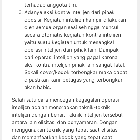
terhadap anggota tim.
Adanya aksi kontra intelijen dari pihak
oposisi. Kegiatan intelijen hampir dilakukan
oleh semua organisasi sehingga muncul
secara otomatis kegiatan kontra intelijen
yaitu suatu kegiatan untuk menangkal
operasi intelijen dari pihak lain. Dampak
dari operasi intelijen yang gagal karena
aksi kontra intelijen pihak lain sangat fatal.
Sekali cover/kedok terbongkar maka dapat
dipastikan karir petugas yang terbongkar
akan habis.
Salah satu cara mencegah kegagalan operasi
intelijen adalah menerapkan teknik-teknik
intelijen dengan benar. Teknik intelijen tersebut
antara lain elisitasi dan penyamaran. Dengan
menggunakan teknik yang tepat saat elisitasi
dan memanfaatkan kedok yang tepat saat