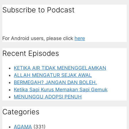
Subscribe to Podcast
For Android users, please click
here
Recent Episodes
KETIKA AIR TIDAK MENENGGELAMKAN
ALLAH MENGATUR SEJAK AWAL
BERMEGAH? JANGAN DAN BOLEH.
Ketika Sapi Kurus Memakan Sapi Gemuk
MENUNGGU ADOPSI PENUH
Categories
AGAMA
(331)