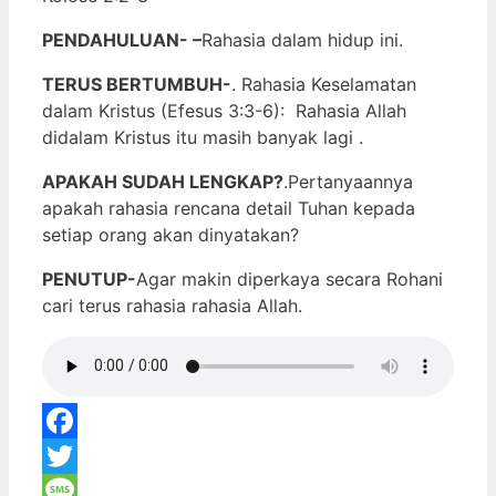
PENDAHULUAN- –
Rahasia dalam hidup ini.
TERUS BERTUMBUH-
. Rahasia Keselamatan
dalam Kristus (Efesus 3:3-6): Rahasia Allah
didalam Kristus itu masih banyak lagi .
APAKAH SUDAH LENGKAP?
.Pertanyaannya
apakah rahasia rencana detail Tuhan kepada
setiap orang akan dinyatakan?
PENUTUP-
Agar makin diperkaya secara Rohani
cari terus rahasia rahasia Allah.
Facebook
Twitter