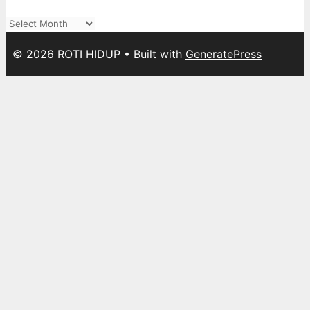
Archives
© 2026 ROTI HIDUP
• Built with
GeneratePress