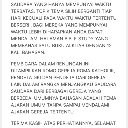
SAUDARA YANG HANYA MEMPUNYAI WAKTU
TERBATAS. TOPIK TEMA SILIH BERGANTI TIAP
HARI KECUALI PADA WAKTU WAKTU TERTENTU
BERSERI . BAGI MEREKA YANG MEMPUNYAI
WAKTU LEBIH DIHARAPKAN ANDA DAPAT
MENDALAMI HALAMAN BIBLE STUDY YANG
MEMBAHAS SATU BUKU ALKITAB DENGAN 12
KALI BAHASAN.
PEMBICARA DALAM RENUNGAN INI
DITAMPILKAN ROMO GEREJA ROMA KATHOLIK,
PENDETA GKI DAN PENDETA DARI GEREJA
LAIN DALAM RANGKA MENJANGKAU SAUDARA
SAUDARA DARI BERBAGAI GEREJA YANG
BERBEDA. UMUMNYA BAHASAN ADALAH TEMA
AJARAN UMUM TANPA SAMPAI MENDALAMI
AJARAN GEREJA TERTENTU.
TERIMA KASIH ATAS PERHATIANNYA. SELAMAT