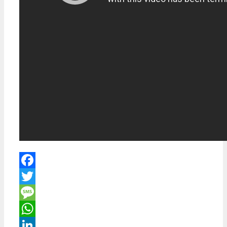
Facebook
Twitter
Message
WhatsApp