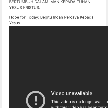
BERTUMBUH DALAM IMAN KEPADA TUHAN
YESUS KRISTUS.
Hope for Today: Begitu Indah Percaya Kepada
Yesus