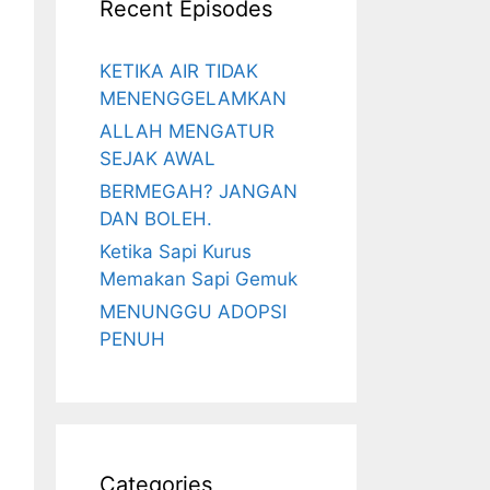
Recent Episodes
KETIKA AIR TIDAK
MENENGGELAMKAN
ALLAH MENGATUR
SEJAK AWAL
BERMEGAH? JANGAN
DAN BOLEH.
Ketika Sapi Kurus
Memakan Sapi Gemuk
MENUNGGU ADOPSI
PENUH
Categories