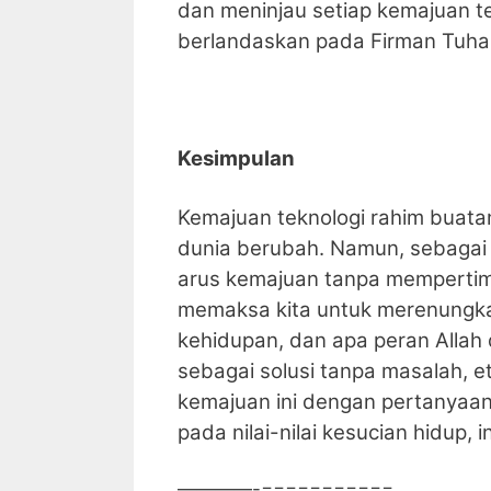
dan meninjau setiap kemajuan te
berlandaskan pada Firman Tuha
Kesimpulan
Kemajuan teknologi rahim buata
dunia berubah. Namun, sebagai 
arus kemajuan tanpa mempertimb
memaksa kita untuk merenungkan
kehidupan, dan apa peran Allah
sebagai solusi tanpa masalah, 
kemajuan ini dengan pertanyaa
pada nilai-nilai kesucian hidup,
————-===========