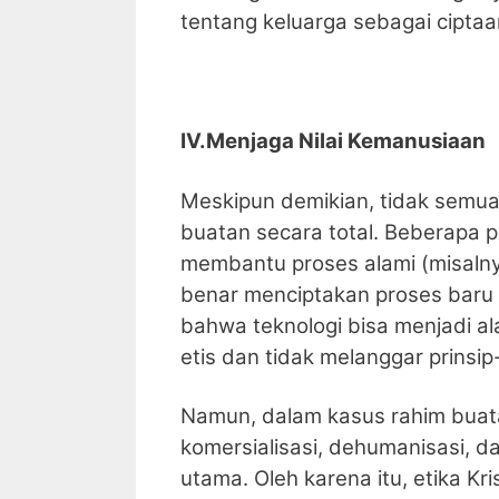
tentang keluarga sebagai ciptaa
IV.Menjaga Nilai Kemanusiaan
Meskipun demikian, tidak semua
buatan secara total. Beberapa 
membantu proses alami (misalny
benar menciptakan proses baru 
bahwa teknologi bisa menjadi al
etis dan tidak melanggar prinsip
Namun, dalam kasus rahim buatan
komersialisasi, dehumanisasi, da
utama. Oleh karena itu, etika K