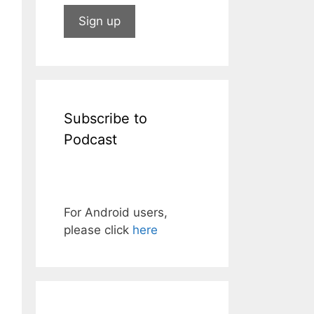
Subscribe to
Podcast
For Android users,
please click
here