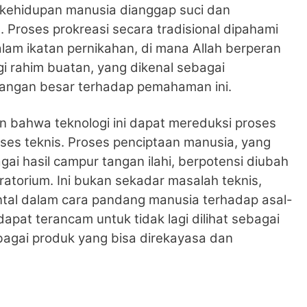
 kehidupan manusia dianggap suci dan
 Proses prokreasi secara tradisional dipahami
alam ikatan pernikahan, di mana Allah berperan
i rahim buatan, yang dikenal sebagai
tangan besar terhadap pemahaman ini.
n bahwa teknologi ini dapat mereduksi proses
ses teknis. Proses penciptaan manusia, yang
gai hasil campur tangan ilahi, berpotensi diubah
ratorium. Ini bukan sekadar masalah teknis,
tal dalam cara pandang manusia terhadap asal-
dapat terancam untuk tidak lagi dilihat sebagai
ebagai produk yang bisa direkayasa dan