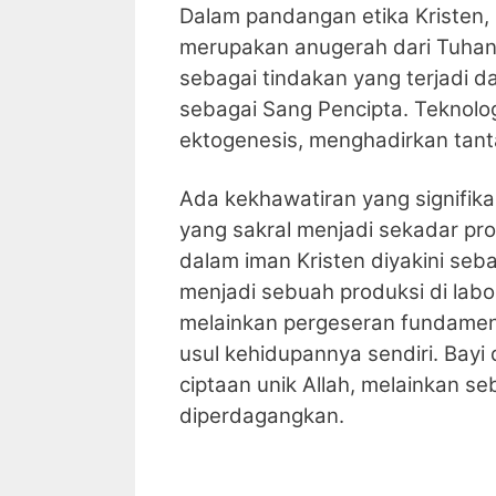
Dalam pandangan etika Kristen,
merupakan anugerah dari Tuhan.
sebagai tindakan yang terjadi d
sebagai Sang Pencipta. Teknolog
ektogenesis, menghadirkan tan
Ada kekhawatiran yang signifika
yang sakral menjadi sekadar pro
dalam iman Kristen diyakini seba
menjadi sebuah produksi di labo
melainkan pergeseran fundamen
usul kehidupannya sendiri. Bayi 
ciptaan unik Allah, melainkan s
diperdagangkan.