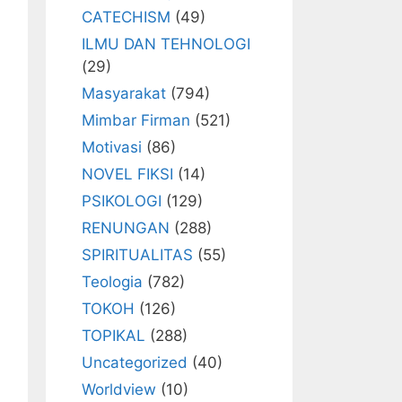
CATECHISM
(49)
ILMU DAN TEHNOLOGI
(29)
Masyarakat
(794)
Mimbar Firman
(521)
Motivasi
(86)
NOVEL FIKSI
(14)
PSIKOLOGI
(129)
RENUNGAN
(288)
SPIRITUALITAS
(55)
Teologia
(782)
TOKOH
(126)
TOPIKAL
(288)
Uncategorized
(40)
Worldview
(10)