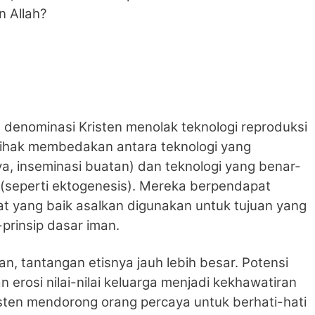
n Allah?
 denominasi Kristen menolak teknologi reproduksi
pihak membedakan antara teknologi yang
a, inseminasi buatan) dan teknologi yang benar-
(seperti ektogenesis). Mereka berpendapat
at yang baik asalkan digunakan untuk tujuan yang
-prinsip dasar iman.
, tantangan etisnya jauh lebih besar. Potensi
n erosi nilai-nilai keluarga menjadi kekhawatiran
risten mendorong orang percaya untuk berhati-hati