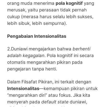
orang muda menerima
pola kognitif
yang
merusak, yaitu perasaan tidak pernah
cukup (merasa harus selalu lebih sukses,
lebih sibuk, lebih sempurna).
Pengabaian Intensionalitas
2.Duniawi mengajarkan bahwa
berhenti
adalah kegagalan
. Pola kognitif ini secara
otomatis mengarahkan pikiran pada
pengejaran tanpa henti.
Dalam Filsafat Pikiran, ini terkait dengan
Intensionalitas
—kemampuan pikiran untuk
“mengarahkan diri” atau fokus. Jika kita
menyerah pada
default state
duniawi,