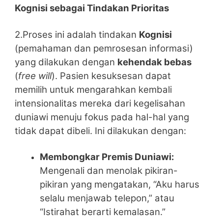
Kognisi sebagai Tindakan Prioritas
2.Proses ini adalah tindakan
Kognisi
(pemahaman dan pemrosesan informasi)
yang dilakukan dengan
kehendak bebas
(
free will
). Pasien kesuksesan dapat
memilih untuk mengarahkan kembali
intensionalitas mereka dari kegelisahan
duniawi menuju fokus pada hal-hal yang
tidak dapat dibeli. Ini dilakukan dengan:
Membongkar Premis Duniawi:
Mengenali dan menolak pikiran-
pikiran yang mengatakan, “Aku harus
selalu menjawab telepon,” atau
“Istirahat berarti kemalasan.”