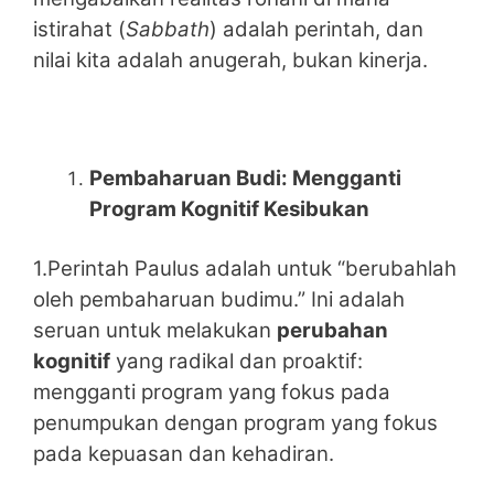
istirahat (
Sabbath
) adalah perintah, dan
nilai kita adalah anugerah, bukan kinerja.
Pembaharuan Budi: Mengganti
Program Kognitif Kesibukan
1.Perintah Paulus adalah untuk “berubahlah
oleh pembaharuan budimu.” Ini adalah
seruan untuk melakukan
perubahan
kognitif
yang radikal dan proaktif:
mengganti program yang fokus pada
penumpukan dengan program yang fokus
pada kepuasan dan kehadiran.