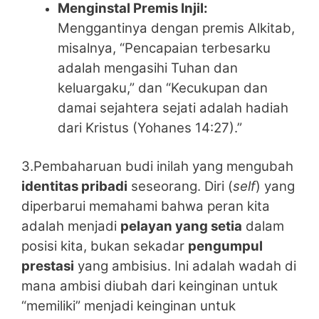
Menginstal Premis Injil:
Menggantinya dengan premis Alkitab,
misalnya, “Pencapaian terbesarku
adalah mengasihi Tuhan dan
keluargaku,” dan “Kecukupan dan
damai sejahtera sejati adalah hadiah
dari Kristus (Yohanes 14:27).”
3.Pembaharuan budi inilah yang mengubah
identitas pribadi
seseorang. Diri (
self
) yang
diperbarui memahami bahwa peran kita
adalah menjadi
pelayan yang setia
dalam
posisi kita, bukan sekadar
pengumpul
prestasi
yang ambisius. Ini adalah wadah di
mana ambisi diubah dari keinginan untuk
“memiliki” menjadi keinginan untuk