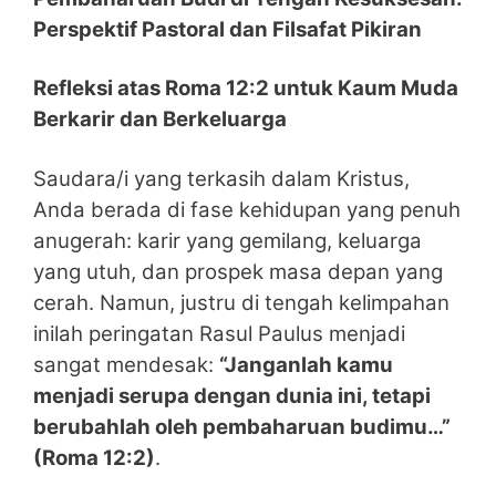
Perspektif Pastoral dan Filsafat Pikiran
Refleksi atas Roma 12:2 untuk Kaum Muda
Berkarir dan Berkeluarga
Saudara/i yang terkasih dalam Kristus,
Anda berada di fase kehidupan yang penuh
anugerah: karir yang gemilang, keluarga
yang utuh, dan prospek masa depan yang
cerah. Namun, justru di tengah kelimpahan
inilah peringatan Rasul Paulus menjadi
sangat mendesak:
“Janganlah kamu
menjadi serupa dengan dunia ini, tetapi
berubahlah oleh pembaharuan budimu…”
(Roma 12:2)
.