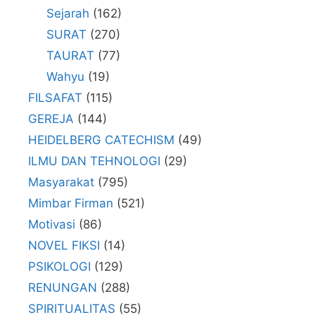
Sejarah
(162)
SURAT
(270)
TAURAT
(77)
Wahyu
(19)
FILSAFAT
(115)
GEREJA
(144)
HEIDELBERG CATECHISM
(49)
ILMU DAN TEHNOLOGI
(29)
Masyarakat
(795)
Mimbar Firman
(521)
Motivasi
(86)
NOVEL FIKSI
(14)
PSIKOLOGI
(129)
RENUNGAN
(288)
SPIRITUALITAS
(55)