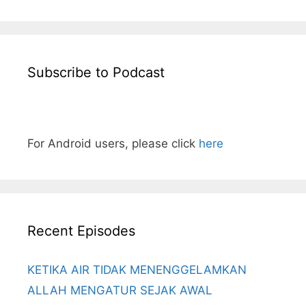
Subscribe to Podcast
For Android users, please click
here
Recent Episodes
KETIKA AIR TIDAK MENENGGELAMKAN
ALLAH MENGATUR SEJAK AWAL