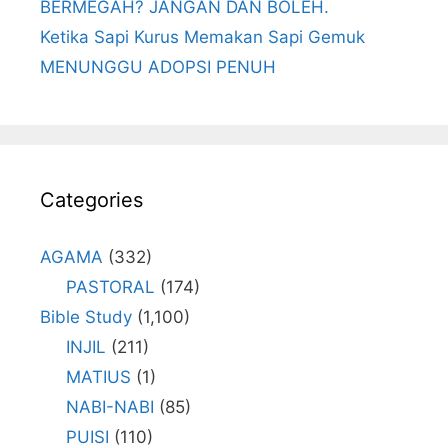
BERMEGAH? JANGAN DAN BOLEH.
Ketika Sapi Kurus Memakan Sapi Gemuk
MENUNGGU ADOPSI PENUH
Categories
AGAMA
(332)
PASTORAL
(174)
Bible Study
(1,100)
INJIL
(211)
MATIUS
(1)
NABI-NABI
(85)
PUISI
(110)