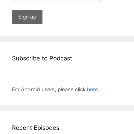
Subscribe to Podcast
For Android users, please click
here
Recent Episodes