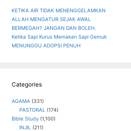
KETIKA AIR TIDAK MENENGGELAMKAN
ALLAH MENGATUR SEJAK AWAL
BERMEGAH? JANGAN DAN BOLEH.
Ketika Sapi Kurus Memakan Sapi Gemuk
MENUNGGU ADOPSI PENUH
Categories
AGAMA
(331)
PASTORAL
(174)
Bible Study
(1,100)
INJIL
(211)