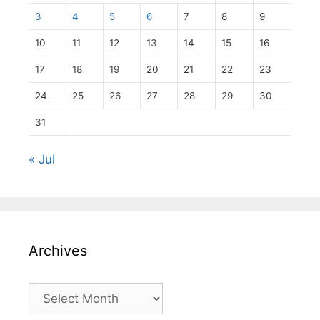
3
4
5
6
7
8
9
10
11
12
13
14
15
16
17
18
19
20
21
22
23
24
25
26
27
28
29
30
31
« Jul
Archives
Archives