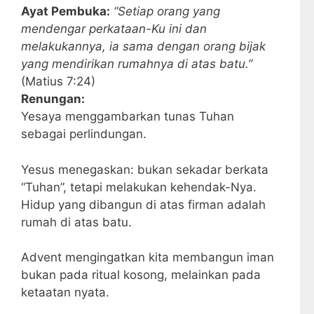
Ayat Pembuka:
“Setiap orang yang
mendengar perkataan-Ku ini dan
melakukannya, ia sama dengan orang bijak
yang mendirikan rumahnya di atas batu.”
(Matius 7:24)
Renungan:
Yesaya menggambarkan tunas Tuhan
sebagai perlindungan.
Yesus menegaskan: bukan sekadar berkata
“Tuhan”, tetapi melakukan kehendak-Nya.
Hidup yang dibangun di atas firman adalah
rumah di atas batu.
Advent mengingatkan kita membangun iman
bukan pada ritual kosong, melainkan pada
ketaatan nyata.