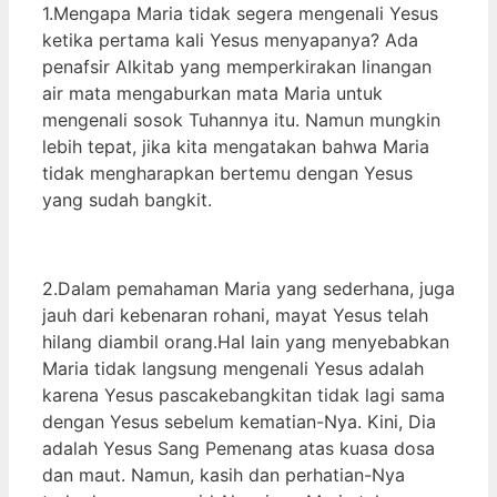
1.Mengapa Maria tidak segera mengenali Yesus
ketika pertama kali Yesus menyapanya? Ada
penafsir Alkitab yang memperkirakan linangan
air mata mengaburkan mata Maria untuk
mengenali sosok Tuhannya itu. Namun mungkin
lebih tepat, jika kita mengatakan bahwa Maria
tidak mengharapkan bertemu dengan Yesus
yang sudah bangkit.
2.Dalam pemahaman Maria yang sederhana, juga
jauh dari kebenaran rohani, mayat Yesus telah
hilang diambil orang.Hal lain yang menyebabkan
Maria tidak langsung mengenali Yesus adalah
karena Yesus pascakebangkitan tidak lagi sama
dengan Yesus sebelum kematian-Nya. Kini, Dia
adalah Yesus Sang Pemenang atas kuasa dosa
dan maut. Namun, kasih dan perhatian-Nya