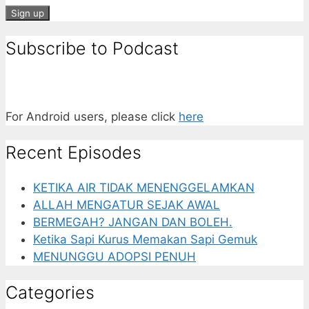
Subscribe to Podcast
For Android users, please click
here
Recent Episodes
KETIKA AIR TIDAK MENENGGELAMKAN
ALLAH MENGATUR SEJAK AWAL
BERMEGAH? JANGAN DAN BOLEH.
Ketika Sapi Kurus Memakan Sapi Gemuk
MENUNGGU ADOPSI PENUH
Categories