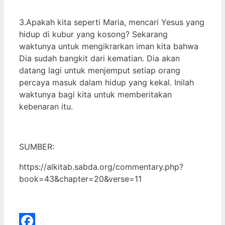
3.Apakah kita seperti Maria, mencari Yesus yang
hidup di kubur yang kosong? Sekarang
waktunya untuk mengikrarkan iman kita bahwa
Dia sudah bangkit dari kematian. Dia akan
datang lagi untuk menjemput setiap orang
percaya masuk dalam hidup yang kekal. Inilah
waktunya bagi kita untuk memberitakan
kebenaran itu.
SUMBER:
https://alkitab.sabda.org/commentary.php?
book=43&chapter=20&verse=11