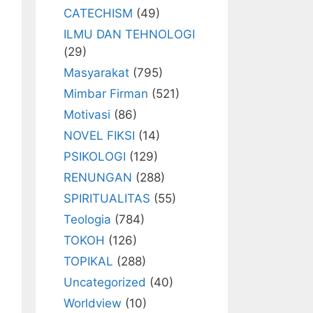
CATECHISM
(49)
ILMU DAN TEHNOLOGI
(29)
Masyarakat
(795)
Mimbar Firman
(521)
Motivasi
(86)
NOVEL FIKSI
(14)
PSIKOLOGI
(129)
RENUNGAN
(288)
SPIRITUALITAS
(55)
Teologia
(784)
TOKOH
(126)
TOPIKAL
(288)
Uncategorized
(40)
Worldview
(10)