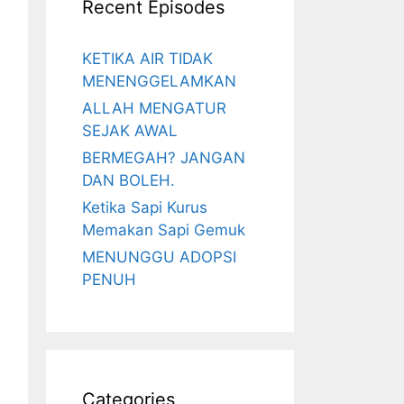
Recent Episodes
KETIKA AIR TIDAK
MENENGGELAMKAN
ALLAH MENGATUR
SEJAK AWAL
BERMEGAH? JANGAN
DAN BOLEH.
Ketika Sapi Kurus
Memakan Sapi Gemuk
MENUNGGU ADOPSI
PENUH
Categories