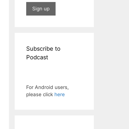
Subscribe to
Podcast
For Android users,
please click
here