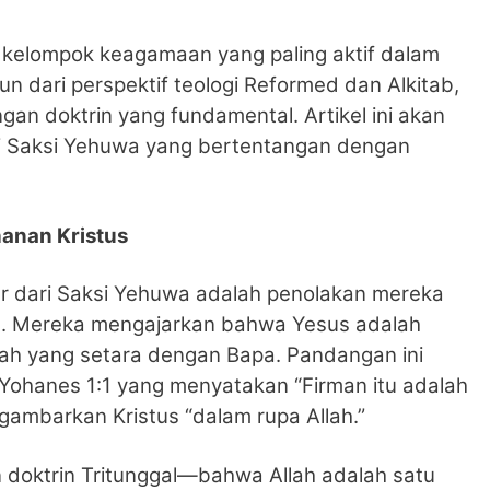
 kelompok keagamaan yang paling aktif dalam
 dari perspektif teologi Reformed dan Alkitab,
ngan doktrin yang fundamental. Artikel ini akan
i Saksi Yehuwa yang bertentangan dengan
anan Kristus
r dari Saksi Yehuwa adalah penolakan mereka
us. Mereka mengajarkan bahwa Yesus adalah
lah yang setara dengan Bapa. Pandangan ini
ohanes 1:1 yang menyatakan “Firman itu adalah
nggambarkan Kristus “dalam rupa Allah.”
doktrin Tritunggal—bahwa Allah adalah satu