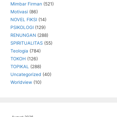
Mimbar Firman
(521)
Motivasi
(86)
NOVEL FIKSI
(14)
PSIKOLOGI
(129)
RENUNGAN
(288)
SPIRITUALITAS
(55)
Teologia
(784)
TOKOH
(126)
TOPIKAL
(288)
Uncategorized
(40)
Worldview
(10)