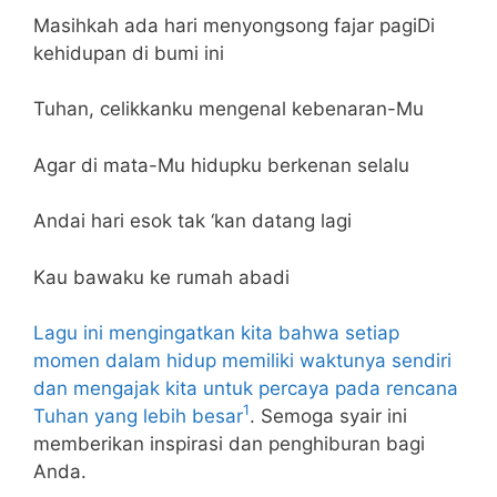
Masihkah ada hari menyongsong fajar pagiDi
kehidupan di bumi ini
Tuhan, celikkanku mengenal kebenaran-Mu
Agar di mata-Mu hidupku berkenan selalu
Andai hari esok tak ‘kan datang lagi
Kau bawaku ke rumah abadi
Lagu ini mengingatkan kita bahwa setiap
momen dalam hidup memiliki waktunya sendiri
dan mengajak kita untuk percaya pada rencana
1
Tuhan yang lebih besar
. Semoga syair ini
memberikan inspirasi dan penghiburan bagi
Anda.