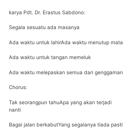
karya Pdt. Dr. Erastus Sabdono:
Segala sesuatu ada masanya
Ada waktu untuk lahirAda waktu menutup mata
Ada waktu untuk tangan memeluk
Ada waktu melepaskan semua dari genggaman
Chorus:
Tak seorangpun tahuApa yang akan terjadi
nanti
Bagai jalan berkabutYang segalanya tiada pasti