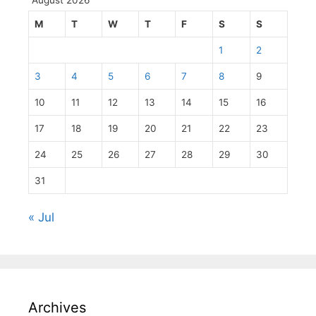
August 2026
M
T
W
T
F
S
S
1
2
3
4
5
6
7
8
9
10
11
12
13
14
15
16
17
18
19
20
21
22
23
24
25
26
27
28
29
30
31
« Jul
Archives