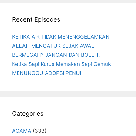
Recent Episodes
KETIKA AIR TIDAK MENENGGELAMKAN
ALLAH MENGATUR SEJAK AWAL
BERMEGAH? JANGAN DAN BOLEH.
Ketika Sapi Kurus Memakan Sapi Gemuk
MENUNGGU ADOPSI PENUH
Categories
AGAMA
(333)