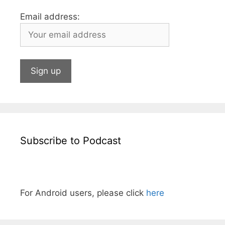
Email address:
Subscribe to Podcast
For Android users, please click
here