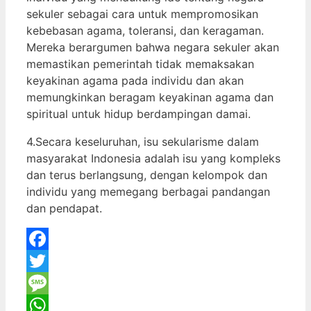
sekuler sebagai cara untuk mempromosikan
kebebasan agama, toleransi, dan keragaman.
Mereka berargumen bahwa negara sekuler akan
memastikan pemerintah tidak memaksakan
keyakinan agama pada individu dan akan
memungkinkan beragam keyakinan agama dan
spiritual untuk hidup berdampingan damai.
4.Secara keseluruhan, isu sekularisme dalam
masyarakat Indonesia adalah isu yang kompleks
dan terus berlangsung, dengan kelompok dan
individu yang memegang berbagai pandangan
dan pendapat.
Facebook
Twitter
Message