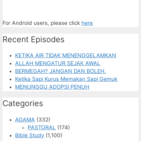
For Android users, please click
here
Recent Episodes
KETIKA AIR TIDAK MENENGGELAMKAN
ALLAH MENGATUR SEJAK AWAL
BERMEGAH? JANGAN DAN BOLEH.
Ketika Sapi Kurus Memakan Sapi Gemuk
MENUNGGU ADOPSI PENUH
Categories
AGAMA
(332)
PASTORAL
(174)
Bible Study
(1,100)