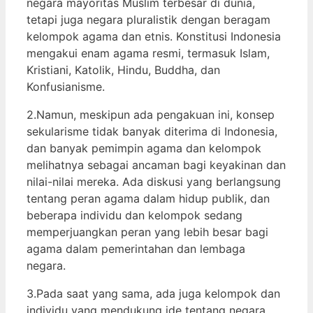
negara mayoritas Muslim terbesar di dunia,
tetapi juga negara pluralistik dengan beragam
kelompok agama dan etnis. Konstitusi Indonesia
mengakui enam agama resmi, termasuk Islam,
Kristiani, Katolik, Hindu, Buddha, dan
Konfusianisme.
2.Namun, meskipun ada pengakuan ini, konsep
sekularisme tidak banyak diterima di Indonesia,
dan banyak pemimpin agama dan kelompok
melihatnya sebagai ancaman bagi keyakinan dan
nilai-nilai mereka. Ada diskusi yang berlangsung
tentang peran agama dalam hidup publik, dan
beberapa individu dan kelompok sedang
memperjuangkan peran yang lebih besar bagi
agama dalam pemerintahan dan lembaga
negara.
3.Pada saat yang sama, ada juga kelompok dan
individu yang mendukung ide tentang negara