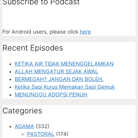
Subscribe to Podcast
For Android users, please click
here
Recent Episodes
KETIKA AIR TIDAK MENENGGELAMKAN
ALLAH MENGATUR SEJAK AWAL
BERMEGAH? JANGAN DAN BOLEH.
Ketika Sapi Kurus Memakan Sapi Gemuk
MENUNGGU ADOPSI PENUH
Categories
AGAMA
(332)
PASTORAL
(174)