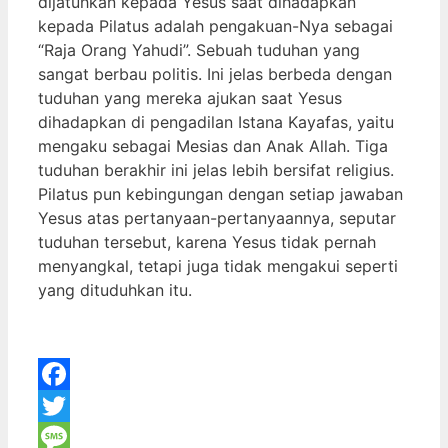
dijatuhkan kepada Yesus saat dihadapkan
kepada Pilatus adalah pengakuan-Nya sebagai
“Raja Orang Yahudi”. Sebuah tuduhan yang
sangat berbau politis. Ini jelas berbeda dengan
tuduhan yang mereka ajukan saat Yesus
dihadapkan di pengadilan Istana Kayafas, yaitu
mengaku sebagai Mesias dan Anak Allah. Tiga
tuduhan berakhir ini jelas lebih bersifat religius.
Pilatus pun kebingungan dengan setiap jawaban
Yesus atas pertanyaan-pertanyaannya, seputar
tuduhan tersebut, karena Yesus tidak pernah
menyangkal, tetapi juga tidak mengakui seperti
yang dituduhkan itu.
Facebook
Twitter