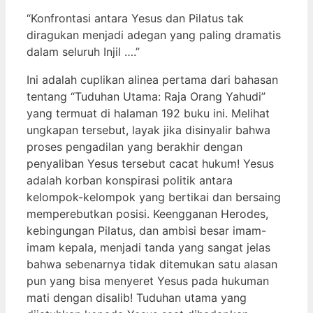
“Konfrontasi antara Yesus dan Pilatus tak
diragukan menjadi adegan yang paling dramatis
dalam seluruh Injil ….”
Ini adalah cuplikan alinea pertama dari bahasan
tentang “Tuduhan Utama: Raja Orang Yahudi”
yang termuat di halaman 192 buku ini. Melihat
ungkapan tersebut, layak jika disinyalir bahwa
proses pengadilan yang berakhir dengan
penyaliban Yesus tersebut cacat hukum! Yesus
adalah korban konspirasi politik antara
kelompok-kelompok yang bertikai dan bersaing
memperebutkan posisi. Keengganan Herodes,
kebingungan Pilatus, dan ambisi besar imam-
imam kepala, menjadi tanda yang sangat jelas
bahwa sebenarnya tidak ditemukan satu alasan
pun yang bisa menyeret Yesus pada hukuman
mati dengan disalib! Tuduhan utama yang