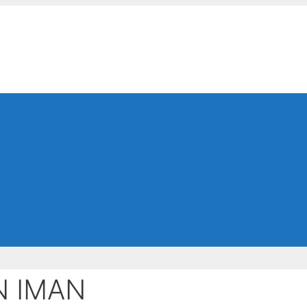
N IMAN