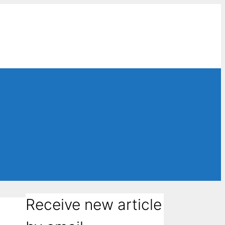
Receive new article