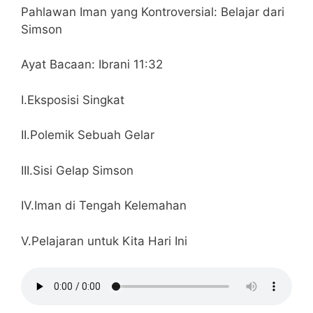
Pahlawan Iman yang Kontroversial: Belajar dari
Simson
Ayat Bacaan: Ibrani 11:32
I.Eksposisi Singkat
II.Polemik Sebuah Gelar
III.Sisi Gelap Simson
IV.Iman di Tengah Kelemahan
V.Pelajaran untuk Kita Hari Ini