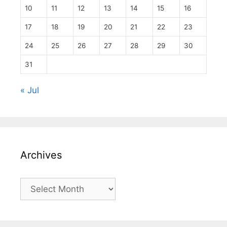
10
11
12
13
14
15
16
17
18
19
20
21
22
23
24
25
26
27
28
29
30
31
« Jul
Archives
Archives