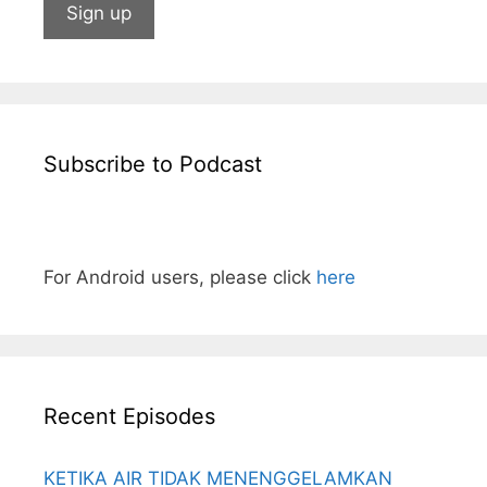
Subscribe to Podcast
For Android users, please click
here
Recent Episodes
KETIKA AIR TIDAK MENENGGELAMKAN