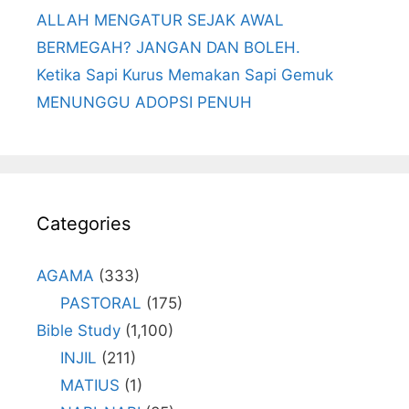
ALLAH MENGATUR SEJAK AWAL
BERMEGAH? JANGAN DAN BOLEH.
Ketika Sapi Kurus Memakan Sapi Gemuk
MENUNGGU ADOPSI PENUH
Categories
AGAMA
(333)
PASTORAL
(175)
Bible Study
(1,100)
INJIL
(211)
MATIUS
(1)