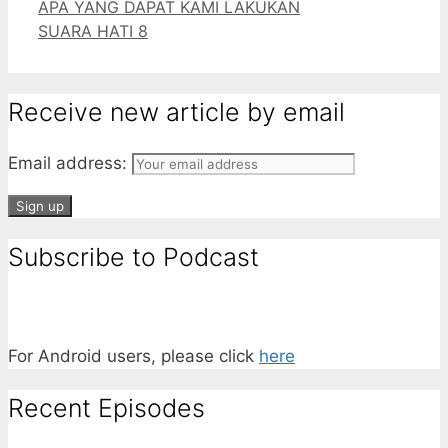
APA YANG DAPAT KAMI LAKUKAN
SUARA HATI 8
Receive new article by email
Email address:
Subscribe to Podcast
For Android users, please click
here
Recent Episodes