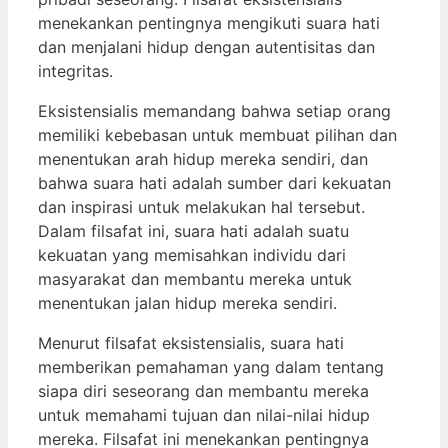
menekankan pentingnya mengikuti suara hati
dan menjalani hidup dengan autentisitas dan
integritas.
Eksistensialis memandang bahwa setiap orang
memiliki kebebasan untuk membuat pilihan dan
menentukan arah hidup mereka sendiri, dan
bahwa suara hati adalah sumber dari kekuatan
dan inspirasi untuk melakukan hal tersebut.
Dalam filsafat ini, suara hati adalah suatu
kekuatan yang memisahkan individu dari
masyarakat dan membantu mereka untuk
menentukan jalan hidup mereka sendiri.
Menurut filsafat eksistensialis, suara hati
memberikan pemahaman yang dalam tentang
siapa diri seseorang dan membantu mereka
untuk memahami tujuan dan nilai-nilai hidup
mereka. Filsafat ini menekankan pentingnya