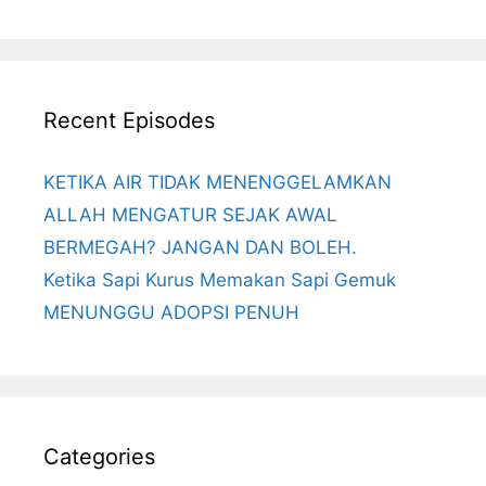
Recent Episodes
KETIKA AIR TIDAK MENENGGELAMKAN
ALLAH MENGATUR SEJAK AWAL
BERMEGAH? JANGAN DAN BOLEH.
Ketika Sapi Kurus Memakan Sapi Gemuk
MENUNGGU ADOPSI PENUH
Categories