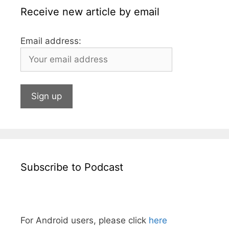
Receive new article by email
Email address:
Subscribe to Podcast
For Android users, please click
here