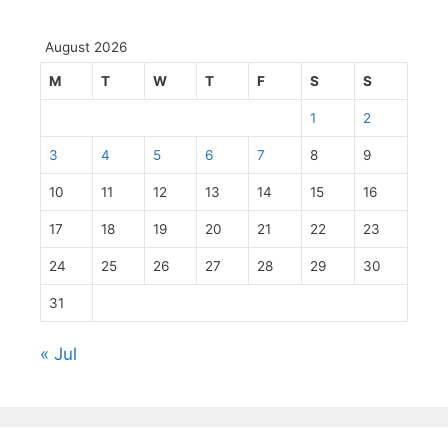
August 2026
M
T
W
T
F
S
S
1
2
3
4
5
6
7
8
9
10
11
12
13
14
15
16
17
18
19
20
21
22
23
24
25
26
27
28
29
30
31
« Jul