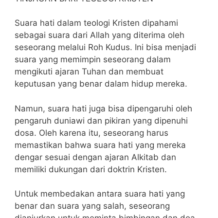
Suara hati dalam teologi Kristen dipahami
sebagai suara dari Allah yang diterima oleh
seseorang melalui Roh Kudus. Ini bisa menjadi
suara yang memimpin seseorang dalam
mengikuti ajaran Tuhan dan membuat
keputusan yang benar dalam hidup mereka.
Namun, suara hati juga bisa dipengaruhi oleh
pengaruh duniawi dan pikiran yang dipenuhi
dosa. Oleh karena itu, seseorang harus
memastikan bahwa suara hati yang mereka
dengar sesuai dengan ajaran Alkitab dan
memiliki dukungan dari doktrin Kristen.
Untuk membedakan antara suara hati yang
benar dan suara yang salah, seseorang