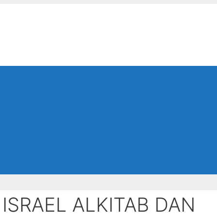
ISRAEL ALKITAB DAN