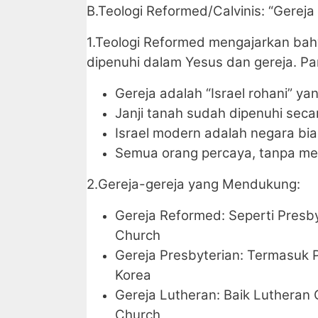
B.Teologi Reformed/Calvinis: “Gereja
1.Teologi Reformed mengajarkan bahwa
dipenuhi dalam Yesus dan gereja. Pa
Gereja adalah “Israel rohani” y
Janji tanah sudah dipenuhi secar
Israel modern adalah negara bia
Semua orang percaya, tanpa mem
2.Gereja-gereja yang Mendukung:
Gereja Reformed: Seperti Presb
Church
Gereja Presbyterian: Termasuk 
Korea
Gereja Lutheran: Baik Lutheran
Church