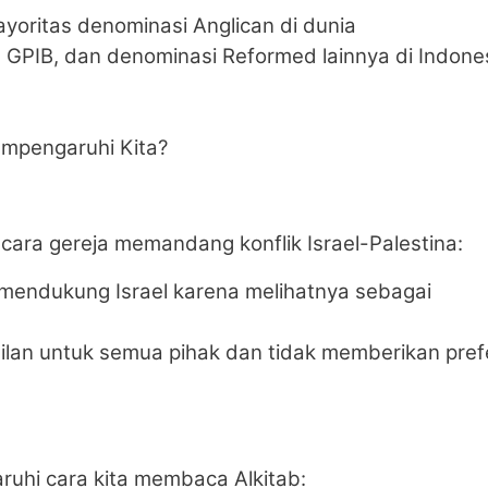
ayoritas denominasi Anglican di dunia
 GPIB, dan denominasi Reformed lainnya di Indone
Mempengaruhi Kita?
h
cara gereja memandang konflik Israel-Palestina:
 mendukung Israel karena melihatnya sebagai
ilan untuk semua pihak dan tidak memberikan pref
uhi cara kita membaca Alkitab: