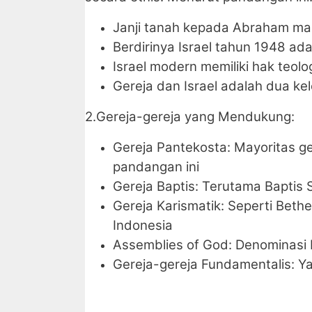
Janji tanah kepada Abraham masi
Berdirinya Israel tahun 1948 a
Israel modern memiliki hak teolo
Gereja dan Israel adalah dua k
2.Gereja-gereja yang Mendukung:
Gereja Pantekosta: Mayoritas g
pandangan ini
Gereja Baptis: Terutama Baptis 
Gereja Karismatik: Seperti Bethe
Indonesia
Assemblies of God: Denominasi 
Gereja-gereja Fundamentalis: Ya