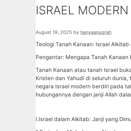
ISRAEL MODERN
August 19, 2025
by
hanyaanugrah
Teologi Tanah Kanaan: Israel Alkitab
Pengantar: Mengapa Tanah Kanaan 
Tanah Kanaan atau tanah Israel buka
Kristen dan Yahudi di seluruh dunia,
negara Israel modern berdiri pada t
hubungannya dengan janji Allah dala
I.Israel dalam Alkitab: Janji yang Di