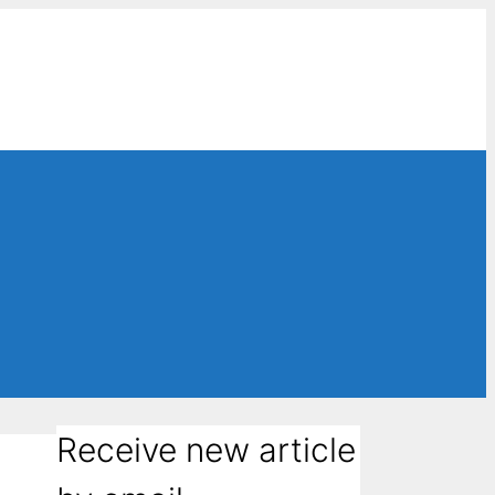
Receive new article