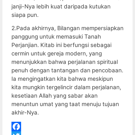
janji-Nya lebih kuat daripada kutukan
siapa pun.
2.Pada akhirnya, Bilangan mempersiapkan
panggung untuk memasuki Tanah
Perjanjian. Kitab ini berfungsi sebagai
cermin untuk gereja modern, yang
menunjukkan bahwa perjalanan spiritual
penuh dengan tantangan dan pencobaan.
Ia mengingatkan kita bahwa meskipun
kita mungkin tergelincir dalam perjalanan,
kesetiaan Allah yang sabar akan
menuntun umat yang taat menuju tujuan
akhir-Nya.