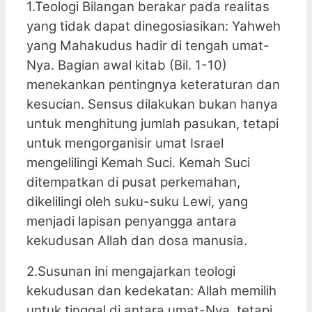
1.Teologi Bilangan berakar pada realitas
yang tidak dapat dinegosiasikan: Yahweh
yang Mahakudus hadir di tengah umat-
Nya. Bagian awal kitab (Bil. 1-10)
menekankan pentingnya keteraturan dan
kesucian. Sensus dilakukan bukan hanya
untuk menghitung jumlah pasukan, tetapi
untuk mengorganisir umat Israel
mengelilingi Kemah Suci. Kemah Suci
ditempatkan di pusat perkemahan,
dikelilingi oleh suku-suku Lewi, yang
menjadi lapisan penyangga antara
kekudusan Allah dan dosa manusia.
2.Susunan ini mengajarkan teologi
kekudusan dan kedekatan: Allah memilih
untuk tinggal di antara umat-Nya, tetapi