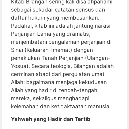
Kitab Bilangan sering kali disalahpahami
sebagai sekadar catatan sensus dan
daftar hukum yang membosankan.
Padahal, kitab ini adalah jantung narasi
Perjanjian Lama yang dramatis,
menjembatani pengalaman perjanjian di
Sinai (Keluaran-Imamat) dengan
penaklukan Tanah Perjanjian (Ulangan-
Yosua). Secara teologis, Bilangan adalah
cerminan abadi dari pergulatan umat
Allah: bagaimana menjaga kekudusan
Allah yang hadir di tengah-tengah
mereka, sekaligus menghadapi
kelemahan dan ketidaktaatan manusia.
Yahweh yang Hadir dan Tertib