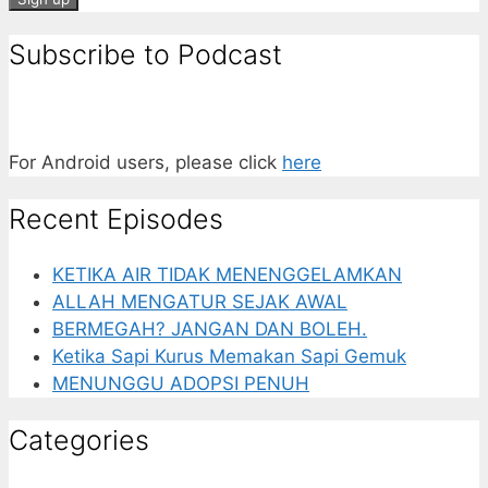
Subscribe to Podcast
For Android users, please click
here
Recent Episodes
KETIKA AIR TIDAK MENENGGELAMKAN
ALLAH MENGATUR SEJAK AWAL
BERMEGAH? JANGAN DAN BOLEH.
Ketika Sapi Kurus Memakan Sapi Gemuk
MENUNGGU ADOPSI PENUH
Categories