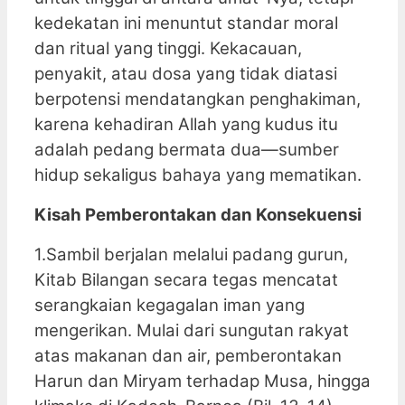
kedekatan ini menuntut standar moral
dan ritual yang tinggi. Kekacauan,
penyakit, atau dosa yang tidak diatasi
berpotensi mendatangkan penghakiman,
karena kehadiran Allah yang kudus itu
adalah pedang bermata dua—sumber
hidup sekaligus bahaya yang mematikan.
Kisah Pemberontakan dan Konsekuensi
1.Sambil berjalan melalui padang gurun,
Kitab Bilangan secara tegas mencatat
serangkaian kegagalan iman yang
mengerikan. Mulai dari sungutan rakyat
atas makanan dan air, pemberontakan
Harun dan Miryam terhadap Musa, hingga