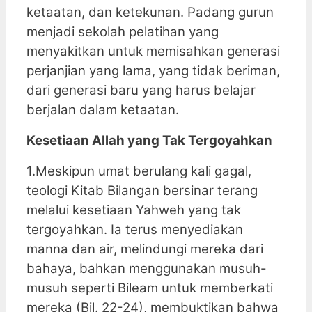
ketaatan, dan ketekunan. Padang gurun
menjadi sekolah pelatihan yang
menyakitkan untuk memisahkan generasi
perjanjian yang lama, yang tidak beriman,
dari generasi baru yang harus belajar
berjalan dalam ketaatan.
Kesetiaan Allah yang Tak Tergoyahkan
1.Meskipun umat berulang kali gagal,
teologi Kitab Bilangan bersinar terang
melalui kesetiaan Yahweh yang tak
tergoyahkan. Ia terus menyediakan
manna dan air, melindungi mereka dari
bahaya, bahkan menggunakan musuh-
musuh seperti Bileam untuk memberkati
mereka (Bil. 22-24), membuktikan bahwa