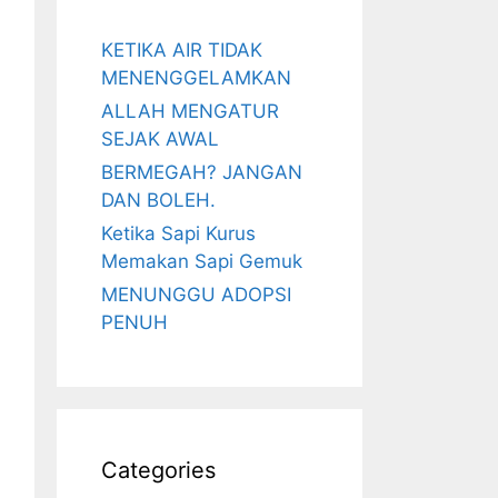
KETIKA AIR TIDAK
MENENGGELAMKAN
ALLAH MENGATUR
SEJAK AWAL
BERMEGAH? JANGAN
DAN BOLEH.
Ketika Sapi Kurus
Memakan Sapi Gemuk
MENUNGGU ADOPSI
PENUH
Categories