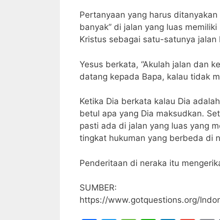
Pertanyaan yang harus ditanyakan 
banyak” di jalan yang luas memili
Kristus sebagai satu-satunya jalan 
Yesus berkata, “Akulah jalan dan 
datang kepada Bapa, kalau tidak me
Ketika Dia berkata kalau Dia adala
betul apa yang Dia maksudkan. Seti
pasti ada di jalan yang luas yang 
tingkat hukuman yang berbeda di n
Penderitaan di neraka itu mengerik
SUMBER:
https://www.gotquestions.org/Indon