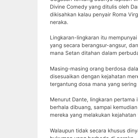
Divine Comedy yang ditulis oleh Dan
dikisahkan kalau penyair Roma Vir
neraka.
Lingkaran-lingkaran itu mempunyai 
yang secara berangsur-angsur, da
mana Setan ditahan dalam perbud
Masing-masing orang berdosa dala
disesuaikan dengan kejahatan mer
tergantung dosa mana yang sering 
Menurut Dante, lingkaran pertama
berhala dibuang, sampai kemudian 
mereka yang melakukan kejahatan 
Walaupun tidak secara khusus dinya