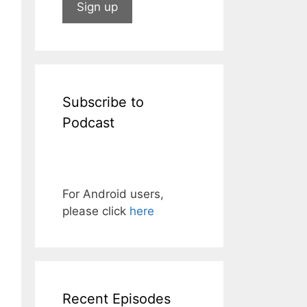
Subscribe to
Podcast
For Android users,
please click
here
Recent Episodes