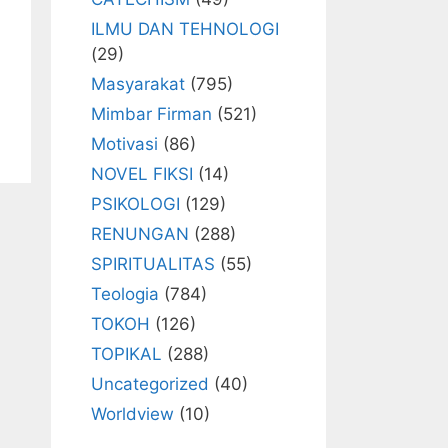
ILMU DAN TEHNOLOGI
(29)
Masyarakat
(795)
Mimbar Firman
(521)
Motivasi
(86)
NOVEL FIKSI
(14)
PSIKOLOGI
(129)
RENUNGAN
(288)
SPIRITUALITAS
(55)
Teologia
(784)
TOKOH
(126)
TOPIKAL
(288)
Uncategorized
(40)
Worldview
(10)