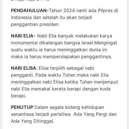
PENDAHULUAN-
Tahun 2024 nanti ada Pilpres di
Indonesia dan setelah itu akan terjadi
penggantian presiden.
NABI ELIA-
Nabi Elia banyak melakukan karya
monumental dikalangan bangsa Israel.Mengingat
suatu waktu ia harus meninggalkan dunia ini
maka ia harus mempersiapakan penggantinya.
NABI ELISA.
Elisa terpilih sebagai nabi
pengganti. Pada waktu Tuhan maka nabi Elia
meninggalkan nabi Elisa ketika Tuhan menjemput
nabi Elia memakai kereta berapi dengan kuda
berapi
.
PENUTUP
Dalam segala bidang kehidupan
senantiasa terjadi peristiwa Ada Yang Pergi dan
Ada Yang Ditinggal.