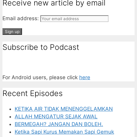
Receive new article by email
Email address:
Subscribe to Podcast
For Android users, please click
here
Recent Episodes
KETIKA AIR TIDAK MENENGGELAMKAN
ALLAH MENGATUR SEJAK AWAL
BERMEGAH? JANGAN DAN BOLEH.
Ketika Sapi Kurus Memakan Sapi Gemuk