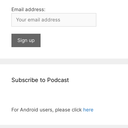
Email address:
Subscribe to Podcast
For Android users, please click
here