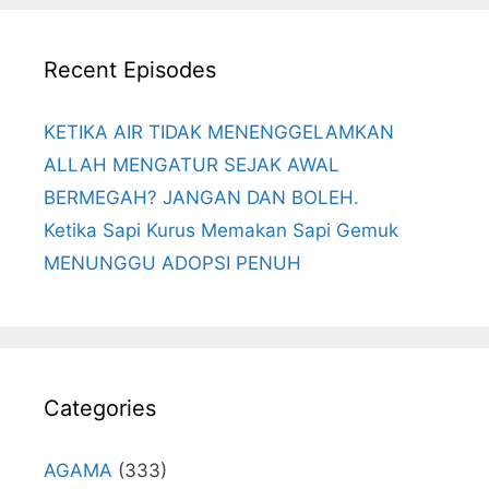
Recent Episodes
KETIKA AIR TIDAK MENENGGELAMKAN
ALLAH MENGATUR SEJAK AWAL
BERMEGAH? JANGAN DAN BOLEH.
Ketika Sapi Kurus Memakan Sapi Gemuk
MENUNGGU ADOPSI PENUH
Categories
AGAMA
(333)