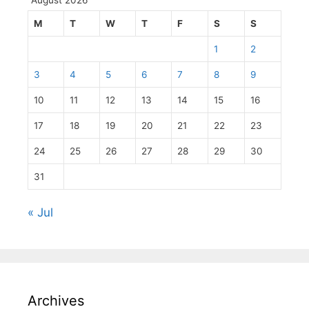
August 2026
M
T
W
T
F
S
S
1
2
3
4
5
6
7
8
9
10
11
12
13
14
15
16
17
18
19
20
21
22
23
24
25
26
27
28
29
30
31
« Jul
Archives