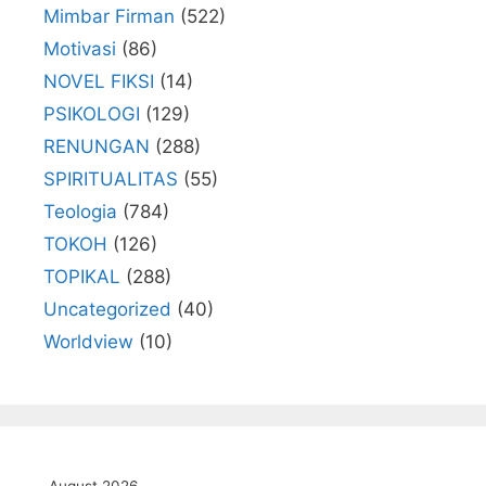
Mimbar Firman
(522)
Motivasi
(86)
NOVEL FIKSI
(14)
PSIKOLOGI
(129)
RENUNGAN
(288)
SPIRITUALITAS
(55)
Teologia
(784)
TOKOH
(126)
TOPIKAL
(288)
Uncategorized
(40)
Worldview
(10)