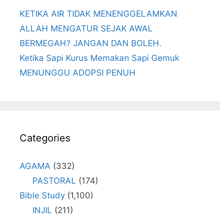
KETIKA AIR TIDAK MENENGGELAMKAN
ALLAH MENGATUR SEJAK AWAL
BERMEGAH? JANGAN DAN BOLEH.
Ketika Sapi Kurus Memakan Sapi Gemuk
MENUNGGU ADOPSI PENUH
Categories
AGAMA
(332)
PASTORAL
(174)
Bible Study
(1,100)
INJIL
(211)