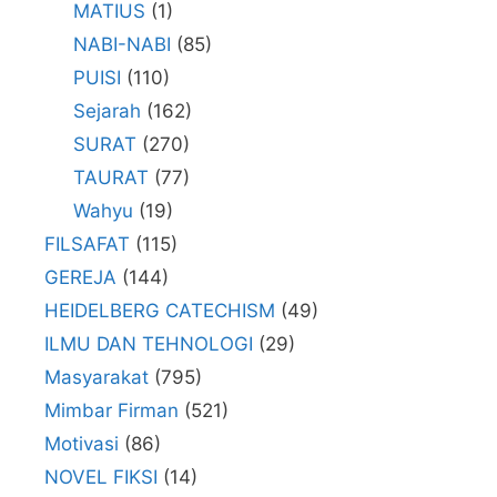
MATIUS
(1)
NABI-NABI
(85)
PUISI
(110)
Sejarah
(162)
SURAT
(270)
TAURAT
(77)
Wahyu
(19)
FILSAFAT
(115)
GEREJA
(144)
HEIDELBERG CATECHISM
(49)
ILMU DAN TEHNOLOGI
(29)
Masyarakat
(795)
Mimbar Firman
(521)
Motivasi
(86)
NOVEL FIKSI
(14)