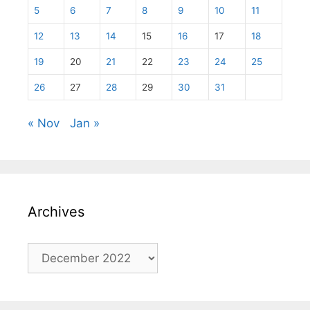
5
6
7
8
9
10
11
12
13
14
15
16
17
18
19
20
21
22
23
24
25
26
27
28
29
30
31
« Nov
Jan »
Archives
Archives