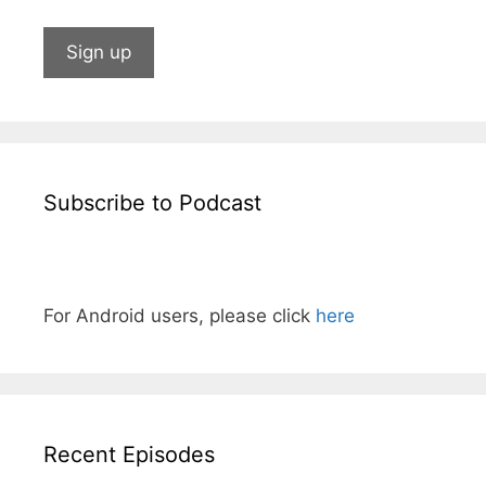
Subscribe to Podcast
For Android users, please click
here
Recent Episodes