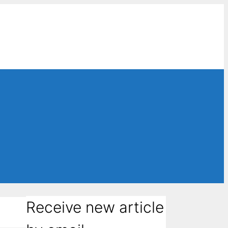
Receive new article