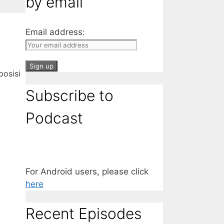
by email
Email address:
posisi
Subscribe to
Podcast
For Android users, please click
here
Recent Episodes