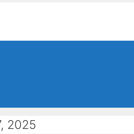
, 2025