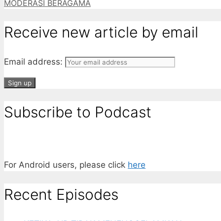
MODERASI BERAGAMA
Receive new article by email
Email address:
Subscribe to Podcast
For Android users, please click
here
Recent Episodes