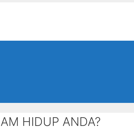
LAM HIDUP ANDA?