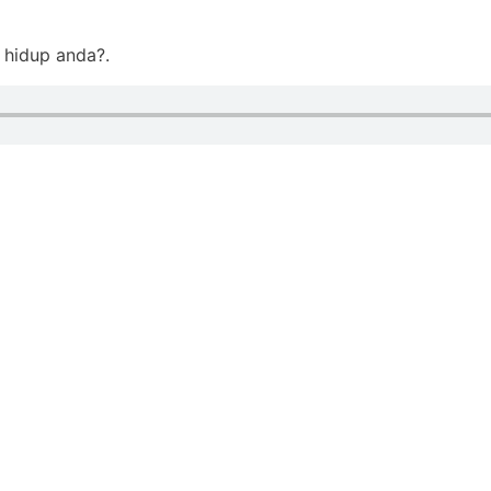
 hidup anda?.