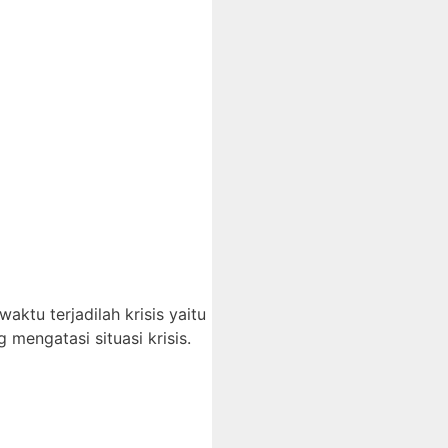
ktu terjadilah krisis yaitu
mengatasi situasi krisis.