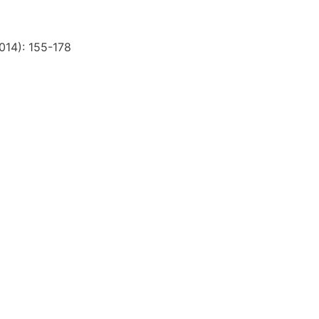
014): 155-178