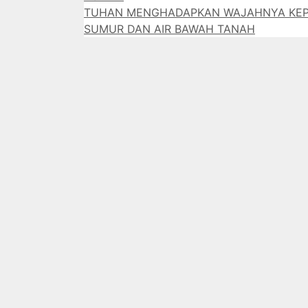
TUHAN MENGHADAPKAN WAJAHNYA KE
SUMUR DAN AIR BAWAH TANAH