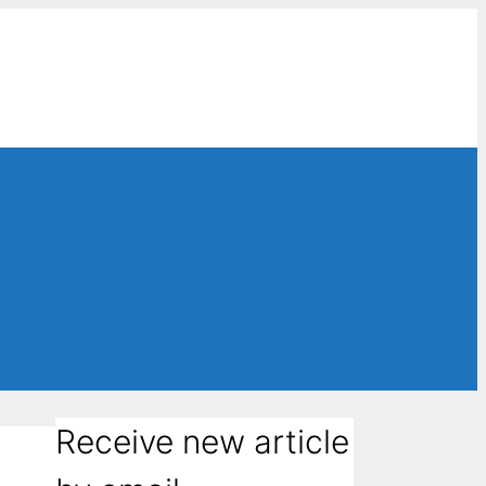
Receive new article