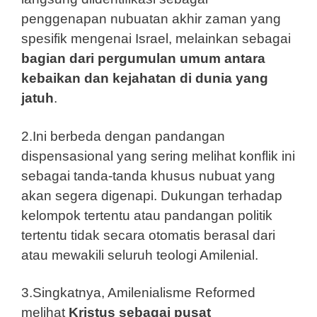
penggenapan nubuatan akhir zaman yang
spesifik mengenai Israel, melainkan sebagai
bagian dari pergumulan umum antara
kebaikan dan kejahatan di dunia yang
jatuh
.
2.Ini berbeda dengan pandangan
dispensasional yang sering melihat konflik ini
sebagai tanda-tanda khusus nubuat yang
akan segera digenapi. Dukungan terhadap
kelompok tertentu atau pandangan politik
tertentu tidak secara otomatis berasal dari
atau mewakili seluruh teologi Amilenial.
3.Singkatnya, Amilenialisme Reformed
melihat
Kristus sebagai pusat