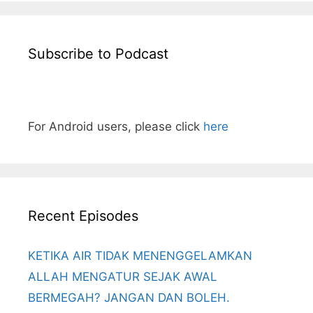
Subscribe to Podcast
For Android users, please click
here
Recent Episodes
KETIKA AIR TIDAK MENENGGELAMKAN
ALLAH MENGATUR SEJAK AWAL
BERMEGAH? JANGAN DAN BOLEH.