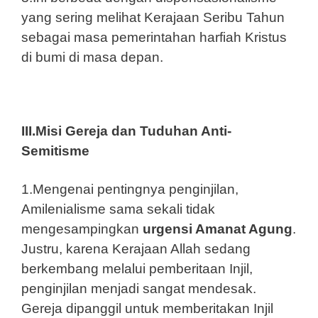
yang sering melihat Kerajaan Seribu Tahun
sebagai masa pemerintahan harfiah Kristus
di bumi di masa depan.
III.Misi Gereja dan Tuduhan Anti-
Semitisme
1.Mengenai pentingnya penginjilan,
Amilenialisme sama sekali tidak
mengesampingkan
urgensi Amanat Agung
.
Justru, karena Kerajaan Allah sedang
berkembang melalui pemberitaan Injil,
penginjilan menjadi sangat mendesak.
Gereja dipanggil untuk memberitakan Injil