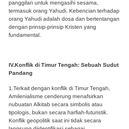
panggilan untuk mengasihi sesama,
termasuk orang Yahudi. Kebencian terhadap
orang Yahudi adalah dosa dan bertentangan
dengan prinsip-prinsip Kristen yang
fundamental.
IV.Konflik di Timur Tengah: Sebuah Sudut
Pandang
1.Terkait dengan konflik di Timur Tengah,
Amilenialisme cenderung menafsirkan
nubuatan Alkitab secara simbolis atau
tipologis, bukan secara harfiah-futuristik.
Konflik geopolitik saat ini tidak secara
langsung diidentifikasi sebagai