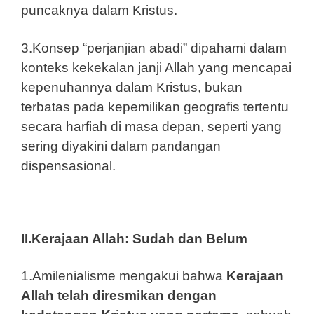
puncaknya dalam Kristus.
3.Konsep “perjanjian abadi” dipahami dalam
konteks kekekalan janji Allah yang mencapai
kepenuhannya dalam Kristus, bukan
terbatas pada kepemilikan geografis tertentu
secara harfiah di masa depan, seperti yang
sering diyakini dalam pandangan
dispensasional.
II.Kerajaan Allah: Sudah dan Belum
1.Amilenialisme mengakui bahwa
Kerajaan
Allah telah diresmikan dengan