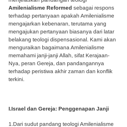
Amilenialisme Reformed
sebagai respons
terhadap pertanyaan apakah Amilenialisme
mengajarkan kebenaran, terutama yang
mengajukan pertanyaan biasanya dari latar
belakang teologi dispensasional. Kami akan
menguraikan bagaimana Amilenialisme
memahami janji-janji Allah, sifat Kerajaan-
Nya, peran Gereja, dan pandangannya
terhadap peristiwa akhir zaman dan konflik
terkini.
I.Israel dan Gereja: Penggenapan Janji
1.Dari sudut pandang teologi Amilenialisme