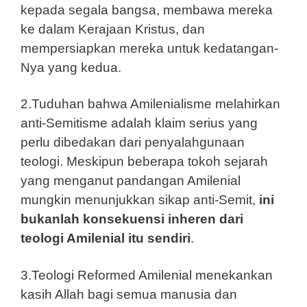
kepada segala bangsa, membawa mereka
ke dalam Kerajaan Kristus, dan
mempersiapkan mereka untuk kedatangan-
Nya yang kedua.
2.Tuduhan bahwa Amilenialisme melahirkan
anti-Semitisme adalah klaim serius yang
perlu dibedakan dari penyalahgunaan
teologi. Meskipun beberapa tokoh sejarah
yang menganut pandangan Amilenial
mungkin menunjukkan sikap anti-Semit,
ini
bukanlah konsekuensi inheren dari
teologi Amilenial itu sendiri
.
3.Teologi Reformed Amilenial menekankan
kasih Allah bagi semua manusia dan