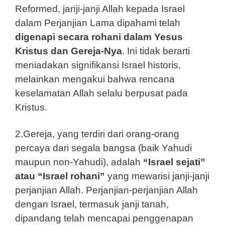
Reformed, janji-janji Allah kepada Israel
dalam Perjanjian Lama dipahami telah
digenapi secara rohani dalam Yesus
Kristus dan Gereja-Nya
. Ini tidak berarti
meniadakan signifikansi Israel historis,
melainkan mengakui bahwa rencana
keselamatan Allah selalu berpusat pada
Kristus.
2.Gereja, yang terdiri dari orang-orang
percaya dari segala bangsa (baik Yahudi
maupun non-Yahudi), adalah
“Israel sejati”
atau “Israel rohani”
yang mewarisi janji-janji
perjanjian Allah. Perjanjian-perjanjian Allah
dengan Israel, termasuk janji tanah,
dipandang telah mencapai penggenapan