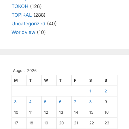
TOKOH
(126)
TOPIKAL
(288)
Uncategorized
(40)
Worldview
(10)
August 2026
M
T
W
T
F
S
S
1
2
3
4
5
6
7
8
9
10
11
12
13
14
15
16
17
18
19
20
21
22
23