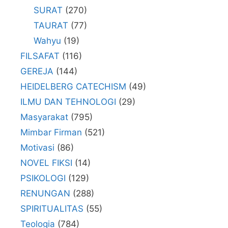
SURAT
(270)
TAURAT
(77)
Wahyu
(19)
FILSAFAT
(116)
GEREJA
(144)
HEIDELBERG CATECHISM
(49)
ILMU DAN TEHNOLOGI
(29)
Masyarakat
(795)
Mimbar Firman
(521)
Motivasi
(86)
NOVEL FIKSI
(14)
PSIKOLOGI
(129)
RENUNGAN
(288)
SPIRITUALITAS
(55)
Teologia
(784)