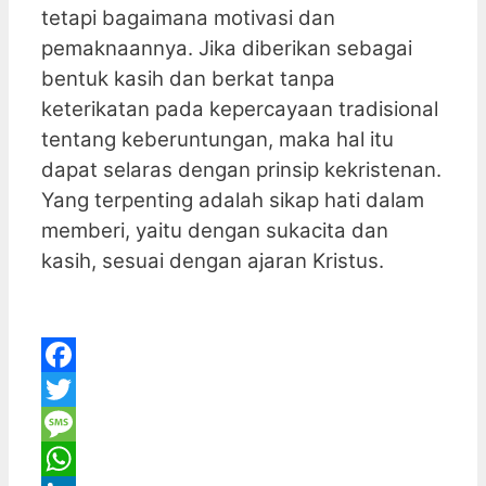
tetapi bagaimana motivasi dan
pemaknaannya. Jika diberikan sebagai
bentuk kasih dan berkat tanpa
keterikatan pada kepercayaan tradisional
tentang keberuntungan, maka hal itu
dapat selaras dengan prinsip kekristenan.
Yang terpenting adalah sikap hati dalam
memberi, yaitu dengan sukacita dan
kasih, sesuai dengan ajaran Kristus.
Facebook
Twitter
Message