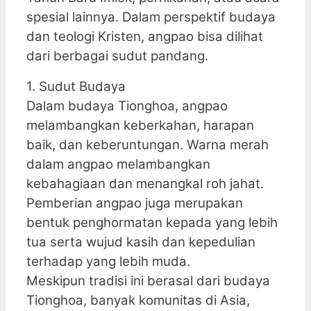
spesial lainnya. Dalam perspektif budaya
dan teologi Kristen, angpao bisa dilihat
dari berbagai sudut pandang.
1. Sudut Budaya
Dalam budaya Tionghoa, angpao
melambangkan keberkahan, harapan
baik, dan keberuntungan. Warna merah
dalam angpao melambangkan
kebahagiaan dan menangkal roh jahat.
Pemberian angpao juga merupakan
bentuk penghormatan kepada yang lebih
tua serta wujud kasih dan kepedulian
terhadap yang lebih muda.
Meskipun tradisi ini berasal dari budaya
Tionghoa, banyak komunitas di Asia,