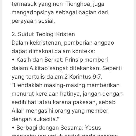
termasuk yang non-Tionghoa, juga
mengadopsinya sebagai bagian dari
perayaan sosial.
2. Sudut Teologi Kristen
Dalam kekristenan, pemberian angpao
dapat dimaknai dalam konteks:
• Kasih dan Berkat: Prinsip memberi
dalam Alkitab sangat ditekankan. Seperti
yang tertulis dalam 2 Korintus 9:7,
“Hendaklah masing-masing memberikan
menurut kerelaan hatinya, jangan dengan
sedih hati atau karena paksaan, sebab
Allah mengasihi orang yang memberi
dengan sukacita.”
• Berbagi dengan Sesama: Yesus