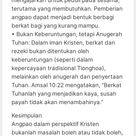
mengajarkan untuk peduli pada sesama,
terutama yang membutuhkan. Pemberian
angpao dapat menjadi bentuk berbagi
berkat bagi yang kurang mampu.
• Bukan Keberuntungan, tetapi Anugerah
Tuhan: Dalam iman Kristen, berkat dan
rezeki bukan ditentukan oleh
keberuntungan (seperti dalam
kepercayaan tradisional Tionghoa),
melainkan oleh anugerah dan penyertaan
Tuhan. Amsal 10:22 mengatakan, “Berkat
Tuhanlah yang menjadikan kaya, susah
payah tidak akan menambahinya.”
Kesimpulan
Angpao dalam perspektif Kristen
bukanlah masalah boleh atau tidak boleh,