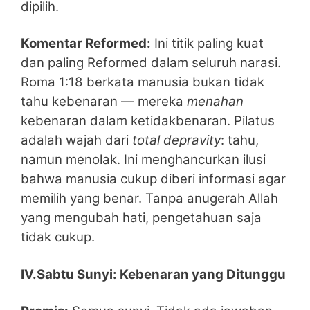
dipilih.
Komentar Reformed:
Ini titik paling kuat
dan paling Reformed dalam seluruh narasi.
Roma 1:18 berkata manusia bukan tidak
tahu kebenaran — mereka
menahan
kebenaran dalam ketidakbenaran. Pilatus
adalah wajah dari
total depravity
: tahu,
namun menolak. Ini menghancurkan ilusi
bahwa manusia cukup diberi informasi agar
memilih yang benar. Tanpa anugerah Allah
yang mengubah hati, pengetahuan saja
tidak cukup.
IV.Sabtu Sunyi: Kebenaran yang Ditunggu