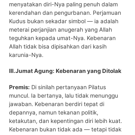
menyatakan diri-Nya paling penuh dalam
kerendahan dan pengurbanan. Perjamuan
Kudus bukan sekadar simbol — ia adalah
meterai perjanjian anugerah yang Allah
teguhkan kepada umat-Nya. Kebenaran
Allah tidak bisa dipisahkan dari kasih
karunia-Nya.
III.Jumat Agung: Kebenaran yang Ditolak
Premis:
Di sinilah pertanyaan Pilatus
muncul. Ia bertanya, lalu tidak menunggu
jawaban. Kebenaran berdiri tepat di
depannya, namun tekanan politik,
ketakutan, dan kepentingan diri lebih kuat.
Kebenaran bukan tidak ada — tetapi tidak