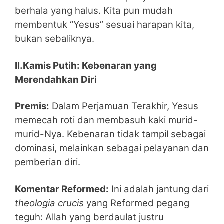
berhala yang halus. Kita pun mudah
membentuk “Yesus” sesuai harapan kita,
bukan sebaliknya.
II.Kamis Putih: Kebenaran yang
Merendahkan Diri
Premis:
Dalam Perjamuan Terakhir, Yesus
memecah roti dan membasuh kaki murid-
murid-Nya. Kebenaran tidak tampil sebagai
dominasi, melainkan sebagai pelayanan dan
pemberian diri.
Komentar Reformed:
Ini adalah jantung dari
theologia crucis
yang Reformed pegang
teguh: Allah yang berdaulat justru