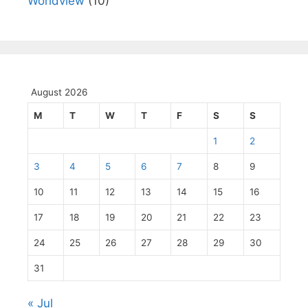
Worldview
(10)
August 2026
M
T
W
T
F
S
S
1
2
3
4
5
6
7
8
9
10
11
12
13
14
15
16
17
18
19
20
21
22
23
24
25
26
27
28
29
30
31
« Jul