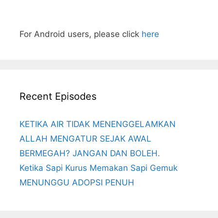
For Android users, please click
here
Recent Episodes
KETIKA AIR TIDAK MENENGGELAMKAN
ALLAH MENGATUR SEJAK AWAL
BERMEGAH? JANGAN DAN BOLEH.
Ketika Sapi Kurus Memakan Sapi Gemuk
MENUNGGU ADOPSI PENUH