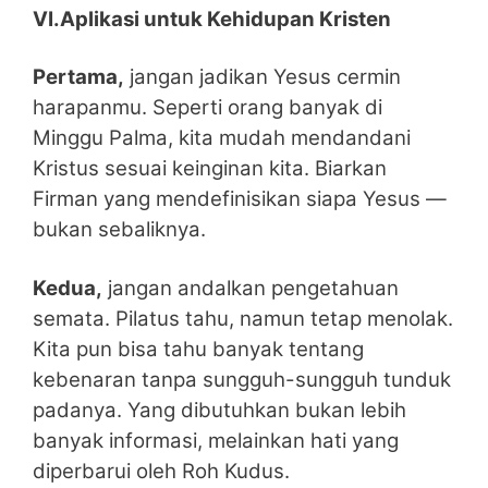
VI.Aplikasi untuk Kehidupan Kristen
Pertama,
jangan jadikan Yesus cermin
harapanmu. Seperti orang banyak di
Minggu Palma, kita mudah mendandani
Kristus sesuai keinginan kita. Biarkan
Firman yang mendefinisikan siapa Yesus —
bukan sebaliknya.
Kedua,
jangan andalkan pengetahuan
semata. Pilatus tahu, namun tetap menolak.
Kita pun bisa tahu banyak tentang
kebenaran tanpa sungguh-sungguh tunduk
padanya. Yang dibutuhkan bukan lebih
banyak informasi, melainkan hati yang
diperbarui oleh Roh Kudus.