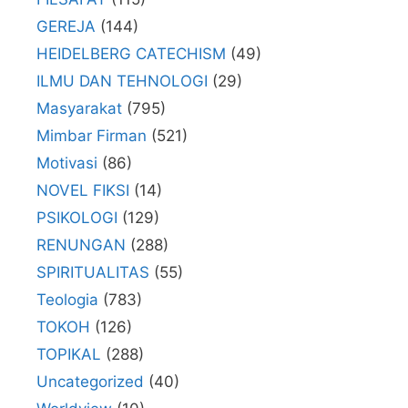
GEREJA
(144)
HEIDELBERG CATECHISM
(49)
ILMU DAN TEHNOLOGI
(29)
Masyarakat
(795)
Mimbar Firman
(521)
Motivasi
(86)
NOVEL FIKSI
(14)
PSIKOLOGI
(129)
RENUNGAN
(288)
SPIRITUALITAS
(55)
Teologia
(783)
TOKOH
(126)
TOPIKAL
(288)
Uncategorized
(40)