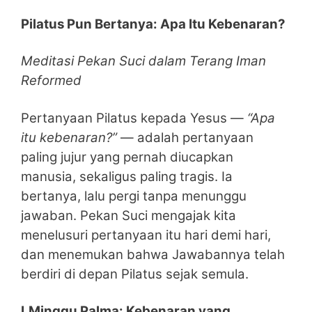
Pilatus Pun Bertanya: Apa Itu Kebenaran?
Meditasi Pekan Suci dalam Terang Iman
Reformed
Pertanyaan Pilatus kepada Yesus —
“Apa
itu kebenaran?”
— adalah pertanyaan
paling jujur yang pernah diucapkan
manusia, sekaligus paling tragis. Ia
bertanya, lalu pergi tanpa menunggu
jawaban. Pekan Suci mengajak kita
menelusuri pertanyaan itu hari demi hari,
dan menemukan bahwa Jawabannya telah
berdiri di depan Pilatus sejak semula.
I.Minggu Palma: Kebenaran yang