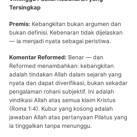
Tersingkap
Premis:
Kebangkitan bukan argumen dan
bukan definisi. Kebenaran tidak dijelaskan
— ia menjadi nyata sebagai peristiwa.
Komentar Reformed:
Benar — dan
Reformed menambahkan: kebangkitan
adalah tindakan Allah dalam sejarah yang
nyata dan dapat diverifikasi, bukan sekadar
pengalaman rohani subjektif. Ini adalah
vindikasi Allah atas semua klaim Kristus
(Roma 1:4). Kubur yang kosong adalah
jawaban Allah atas pertanyaan Pilatus yang
ia tinggalkan tanpa menunggu.