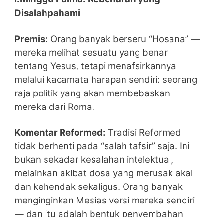
Disalahpahami
Premis:
Orang banyak berseru “Hosana” —
mereka melihat sesuatu yang benar
tentang Yesus, tetapi menafsirkannya
melalui kacamata harapan sendiri: seorang
raja politik yang akan membebaskan
mereka dari Roma.
Komentar Reformed:
Tradisi Reformed
tidak berhenti pada “salah tafsir” saja. Ini
bukan sekadar kesalahan intelektual,
melainkan akibat dosa yang merusak akal
dan kehendak sekaligus. Orang banyak
menginginkan Mesias versi mereka sendiri
— dan itu adalah bentuk penyembahan