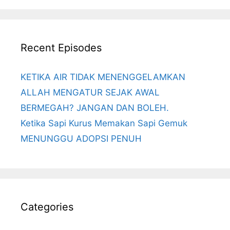
Recent Episodes
KETIKA AIR TIDAK MENENGGELAMKAN
ALLAH MENGATUR SEJAK AWAL
BERMEGAH? JANGAN DAN BOLEH.
Ketika Sapi Kurus Memakan Sapi Gemuk
MENUNGGU ADOPSI PENUH
Categories