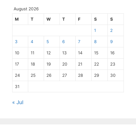
August 2026
M
T
W
T
F
S
S
1
2
3
4
5
6
7
8
9
10
11
12
13
14
15
16
17
18
19
20
21
22
23
24
25
26
27
28
29
30
31
« Jul