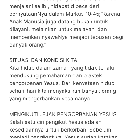
menjalani salib ,inidapat dibaca dari
pernyataanNya dalam Markus 10:45;”Karena
Anak Manusia juga datang bukan untuk
dilayani, melainkan untuk melayani dan
memberikan nyawaNya menjadi tebusan bagi
banyak orang.”
SITUASI DAN KONDISI KITA
Kita hidup dalam zaman yang tidak terlalu
mendukung pemahaman dan praktek
pengorbanan Yesus. Dari kenyataan hidup
sehari-hari kita menyaksikan banyak orang
yang mengorbankan sesamanya.
MENGIKUTI JEJAK PENGORBANAN YESUS
Salah satu ciri pengikut Yesus adalah
kesediaannya untuk berkorban. Sebelum
menjadi pengikutNya, Yesus sudah katakan