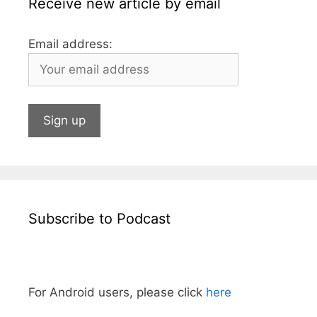
Receive new article by email
Email address:
Subscribe to Podcast
For Android users, please click
here