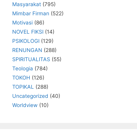
Masyarakat
(795)
Mimbar Firman
(522)
Motivasi
(86)
NOVEL FIKSI
(14)
PSIKOLOGI
(129)
RENUNGAN
(288)
SPIRITUALITAS
(55)
Teologia
(784)
TOKOH
(126)
TOPIKAL
(288)
Uncategorized
(40)
Worldview
(10)