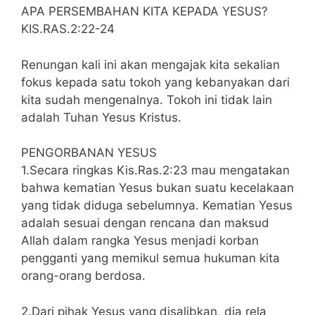
APA PERSEMBAHAN KITA KEPADA YESUS?
KIS.RAS.2:22-24
Renungan kali ini akan mengajak kita sekalian
fokus kepada satu tokoh yang kebanyakan dari
kita sudah mengenalnya. Tokoh ini tidak lain
adalah Tuhan Yesus Kristus.
PENGORBANAN YESUS
1.Secara ringkas Kis.Ras.2:23 mau mengatakan
bahwa kematian Yesus bukan suatu kecelakaan
yang tidak diduga sebelumnya. Kematian Yesus
adalah sesuai dengan rencana dan maksud
Allah dalam rangka Yesus menjadi korban
pengganti yang memikul semua hukuman kita
orang-orang berdosa.
2.Dari pihak Yesus yang disalibkan, dia rela