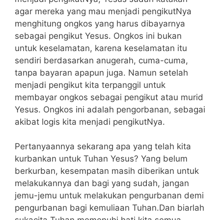
agar mereka yang mau menjadi pengikutNya
menghitung ongkos yang harus dibayarnya
sebagai pengikut Yesus. Ongkos ini bukan
untuk keselamatan, karena keselamatan itu
sendiri berdasarkan anugerah, cuma-cuma,
tanpa bayaran apapun juga. Namun setelah
menjadi pengikut kita terpanggil untuk
membayar ongkos sebagai pengikut atau murid
Yesus. Ongkos ini adalah pengorbanan, sebagai
akibat logis kita menjadi pengikutNya.
Pertanyaannya sekarang apa yang telah kita
kurbankan untuk Tuhan Yesus? Yang belum
berkurban, kesempatan masih diberikan untuk
melakukannya dan bagi yang sudah, jangan
jemu-jemu untuk melakukan pengurbanan demi
pengurbanan bagi kemuliaan Tuhan.Dan biarlah