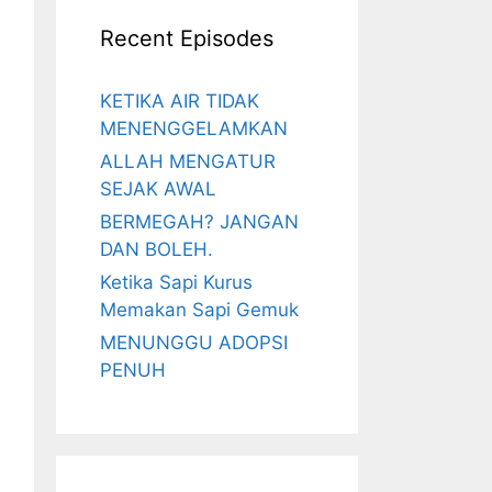
Recent Episodes
KETIKA AIR TIDAK
MENENGGELAMKAN
ALLAH MENGATUR
SEJAK AWAL
BERMEGAH? JANGAN
DAN BOLEH.
Ketika Sapi Kurus
Memakan Sapi Gemuk
MENUNGGU ADOPSI
PENUH