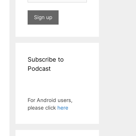
Subscribe to
Podcast
For Android users,
please click
here